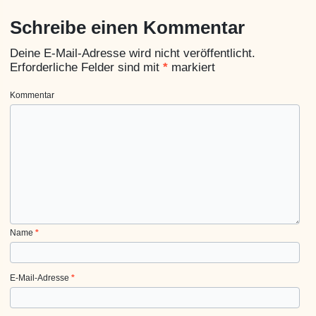
Schreibe einen Kommentar
Deine E-Mail-Adresse wird nicht veröffentlicht.
Erforderliche Felder sind mit
*
markiert
Kommentar
Name
*
E-Mail-Adresse
*