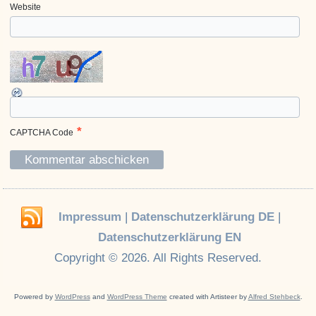
Website
*
CAPTCHA Code
Impressum
|
Datenschutzerklärung DE
|
Datenschutzerklärung EN
Copyright © 2026. All Rights Reserved.
Powered by
WordPress
and
WordPress Theme
created with Artisteer by
Alfred Stehbeck
.