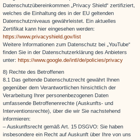
Datenschutzübereinkommen „Privacy Shield“ zertifiziert,
welches die Einhaltung des in der EU geltenden
Datenschutzniveaus gewährleistet. Ein aktuelles
Zertifikat kann hier eingesehen werden:
https://www.privacyshield.gov/list
Weitere Informationen zum Datenschutz bei „YouTube“
finden Sie in der Datenschutzerklärung des Anbieters
unter:
https://www.google.de/intl/de/policies/privacy
8) Rechte des Betroffenen
8.1 Das geltende Datenschutzrecht gewährt Ihnen
gegenüber dem Verantwortlichen hinsichtlich der
Verarbeitung Ihrer personenbezogenen Daten
umfassende Betroffenenrechte (Auskunfts- und
Interventionsrechte), über die wir Sie nachstehend
informieren:
– Auskunftsrecht gemäß Art. 15 DSGVO: Sie haben
insbesondere ein Recht auf Auskunft über Ihre von uns