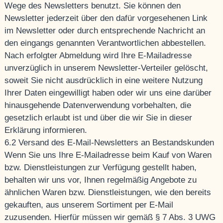
Wege des Newsletters benutzt. Sie können den
Newsletter jederzeit über den dafür vorgesehenen Link
im Newsletter oder durch entsprechende Nachricht an
den eingangs genannten Verantwortlichen abbestellen.
Nach erfolgter Abmeldung wird Ihre E-Mailadresse
unverzüglich in unserem Newsletter-Verteiler gelöscht,
soweit Sie nicht ausdrücklich in eine weitere Nutzung
Ihrer Daten eingewilligt haben oder wir uns eine darüber
hinausgehende Datenverwendung vorbehalten, die
gesetzlich erlaubt ist und über die wir Sie in dieser
Erklärung informieren.
6.2 Versand des E-Mail-Newsletters an Bestandskunden
Wenn Sie uns Ihre E-Mailadresse beim Kauf von Waren
bzw. Dienstleistungen zur Verfügung gestellt haben,
behalten wir uns vor, Ihnen regelmäßig Angebote zu
ähnlichen Waren bzw. Dienstleistungen, wie den bereits
gekauften, aus unserem Sortiment per E-Mail
zuzusenden. Hierfür müssen wir gemäß § 7 Abs. 3 UWG