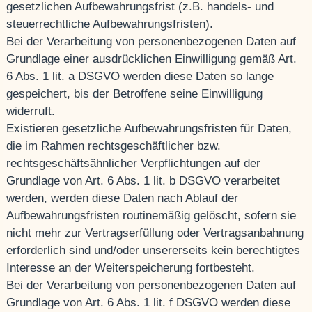
gesetzlichen Aufbewahrungsfrist (z.B. handels- und
steuerrechtliche Aufbewahrungsfristen).
Bei der Verarbeitung von personenbezogenen Daten auf
Grundlage einer ausdrücklichen Einwilligung gemäß Art.
6 Abs. 1 lit. a DSGVO werden diese Daten so lange
gespeichert, bis der Betroffene seine Einwilligung
widerruft.
Existieren gesetzliche Aufbewahrungsfristen für Daten,
die im Rahmen rechtsgeschäftlicher bzw.
rechtsgeschäftsähnlicher Verpflichtungen auf der
Grundlage von Art. 6 Abs. 1 lit. b DSGVO verarbeitet
werden, werden diese Daten nach Ablauf der
Aufbewahrungsfristen routinemäßig gelöscht, sofern sie
nicht mehr zur Vertragserfüllung oder Vertragsanbahnung
erforderlich sind und/oder unsererseits kein berechtigtes
Interesse an der Weiterspeicherung fortbesteht.
Bei der Verarbeitung von personenbezogenen Daten auf
Grundlage von Art. 6 Abs. 1 lit. f DSGVO werden diese