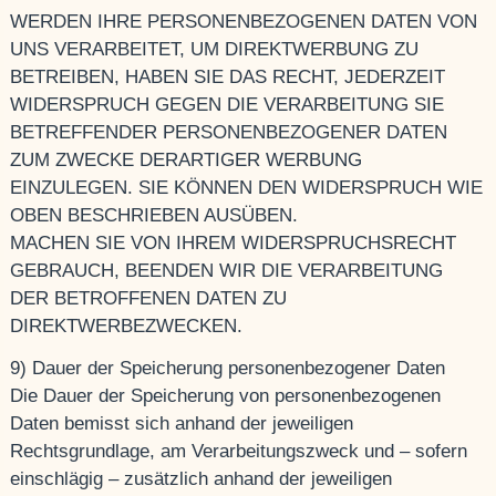
WERDEN IHRE PERSONENBEZOGENEN DATEN VON
UNS VERARBEITET, UM DIREKTWERBUNG ZU
BETREIBEN, HABEN SIE DAS RECHT, JEDERZEIT
WIDERSPRUCH GEGEN DIE VERARBEITUNG SIE
BETREFFENDER PERSONENBEZOGENER DATEN
ZUM ZWECKE DERARTIGER WERBUNG
EINZULEGEN. SIE KÖNNEN DEN WIDERSPRUCH WIE
OBEN BESCHRIEBEN AUSÜBEN.
MACHEN SIE VON IHREM WIDERSPRUCHSRECHT
GEBRAUCH, BEENDEN WIR DIE VERARBEITUNG
DER BETROFFENEN DATEN ZU
DIREKTWERBEZWECKEN.
9) Dauer der Speicherung personenbezogener Daten
Die Dauer der Speicherung von personenbezogenen
Daten bemisst sich anhand der jeweiligen
Rechtsgrundlage, am Verarbeitungszweck und – sofern
einschlägig – zusätzlich anhand der jeweiligen