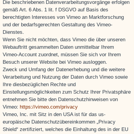
Die beschriebenen Datenverarbeitungsvorgänge erfolgen
gemäß Art. 6 Abs. 1 lit. f DSGVO auf Basis des
berechtigten Interesses von Vimeo an Marktforschung
und der bedarfsgerechten Gestaltung des Vimeo-
Dienstes.
Wenn Sie nicht möchten, dass Vimeo die über unseren
Webauftritt gesammelten Daten unmittelbar Ihrem
Vimeo-Account zuordnet, müssen Sie sich vor Ihrem
Besuch unserer Website bei Vimeo ausloggen.
Zweck und Umfang der Datenerhebung und die weitere
Verarbeitung und Nutzung der Daten durch Vimeo sowie
Ihre diesbezüglichen Rechte und
Einstellungsmöglichkeiten zum Schutz Ihrer Privatsphäre
entnehmen Sie bitte den Datenschutzhinweisen von
Vimeo:
https://vimeo.com/privacy
Vimeo, Inc. mit Sitz in den USA ist für das us-
europäische Datenschutzübereinkommen „Privacy
Shield“ zertifiziert, welches die Einhaltung des in der EU