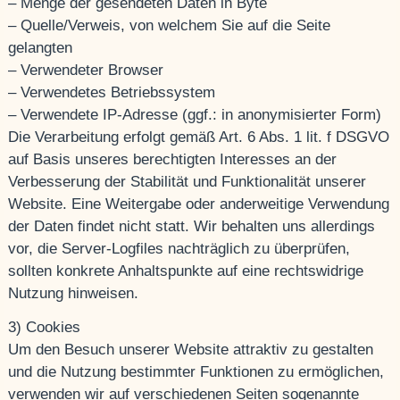
– Menge der gesendeten Daten in Byte
– Quelle/Verweis, von welchem Sie auf die Seite
gelangten
– Verwendeter Browser
– Verwendetes Betriebssystem
– Verwendete IP-Adresse (ggf.: in anonymisierter Form)
Die Verarbeitung erfolgt gemäß Art. 6 Abs. 1 lit. f DSGVO
auf Basis unseres berechtigten Interesses an der
Verbesserung der Stabilität und Funktionalität unserer
Website. Eine Weitergabe oder anderweitige Verwendung
der Daten findet nicht statt. Wir behalten uns allerdings
vor, die Server-Logfiles nachträglich zu überprüfen,
sollten konkrete Anhaltspunkte auf eine rechtswidrige
Nutzung hinweisen.
3) Cookies
Um den Besuch unserer Website attraktiv zu gestalten
und die Nutzung bestimmter Funktionen zu ermöglichen,
verwenden wir auf verschiedenen Seiten sogenannte