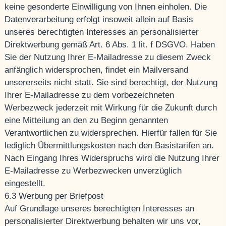
keine gesonderte Einwilligung von Ihnen einholen. Die
Datenverarbeitung erfolgt insoweit allein auf Basis
unseres berechtigten Interesses an personalisierter
Direktwerbung gemäß Art. 6 Abs. 1 lit. f DSGVO. Haben
Sie der Nutzung Ihrer E-Mailadresse zu diesem Zweck
anfänglich widersprochen, findet ein Mailversand
unsererseits nicht statt. Sie sind berechtigt, der Nutzung
Ihrer E-Mailadresse zu dem vorbezeichneten
Werbezweck jederzeit mit Wirkung für die Zukunft durch
eine Mitteilung an den zu Beginn genannten
Verantwortlichen zu widersprechen. Hierfür fallen für Sie
lediglich Übermittlungskosten nach den Basistarifen an.
Nach Eingang Ihres Widerspruchs wird die Nutzung Ihrer
E-Mailadresse zu Werbezwecken unverzüglich
eingestellt.
6.3 Werbung per Briefpost
Auf Grundlage unseres berechtigten Interesses an
personalisierter Direktwerbung behalten wir uns vor,