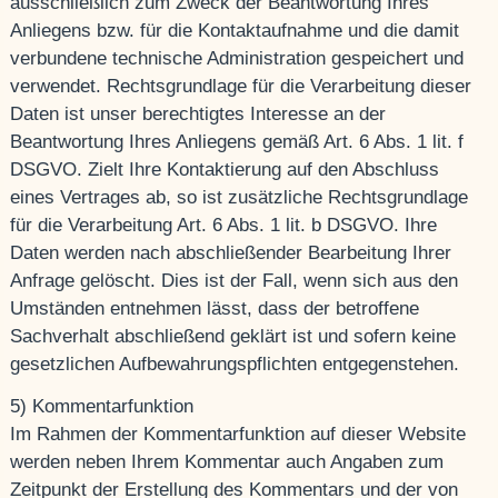
ausschließlich zum Zweck der Beantwortung Ihres
Anliegens bzw. für die Kontaktaufnahme und die damit
verbundene technische Administration gespeichert und
verwendet. Rechtsgrundlage für die Verarbeitung dieser
Daten ist unser berechtigtes Interesse an der
Beantwortung Ihres Anliegens gemäß Art. 6 Abs. 1 lit. f
DSGVO. Zielt Ihre Kontaktierung auf den Abschluss
eines Vertrages ab, so ist zusätzliche Rechtsgrundlage
für die Verarbeitung Art. 6 Abs. 1 lit. b DSGVO. Ihre
Daten werden nach abschließender Bearbeitung Ihrer
Anfrage gelöscht. Dies ist der Fall, wenn sich aus den
Umständen entnehmen lässt, dass der betroffene
Sachverhalt abschließend geklärt ist und sofern keine
gesetzlichen Aufbewahrungspflichten entgegenstehen.
5) Kommentarfunktion
Im Rahmen der Kommentarfunktion auf dieser Website
werden neben Ihrem Kommentar auch Angaben zum
Zeitpunkt der Erstellung des Kommentars und der von