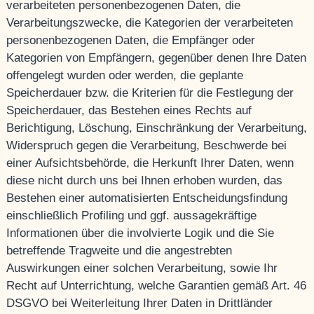
verarbeiteten personenbezogenen Daten, die
Verarbeitungszwecke, die Kategorien der verarbeiteten
personenbezogenen Daten, die Empfänger oder
Kategorien von Empfängern, gegenüber denen Ihre Daten
offengelegt wurden oder werden, die geplante
Speicherdauer bzw. die Kriterien für die Festlegung der
Speicherdauer, das Bestehen eines Rechts auf
Berichtigung, Löschung, Einschränkung der Verarbeitung,
Widerspruch gegen die Verarbeitung, Beschwerde bei
einer Aufsichtsbehörde, die Herkunft Ihrer Daten, wenn
diese nicht durch uns bei Ihnen erhoben wurden, das
Bestehen einer automatisierten Entscheidungsfindung
einschließlich Profiling und ggf. aussagekräftige
Informationen über die involvierte Logik und die Sie
betreffende Tragweite und die angestrebten
Auswirkungen einer solchen Verarbeitung, sowie Ihr
Recht auf Unterrichtung, welche Garantien gemäß Art. 46
DSGVO bei Weiterleitung Ihrer Daten in Drittländer