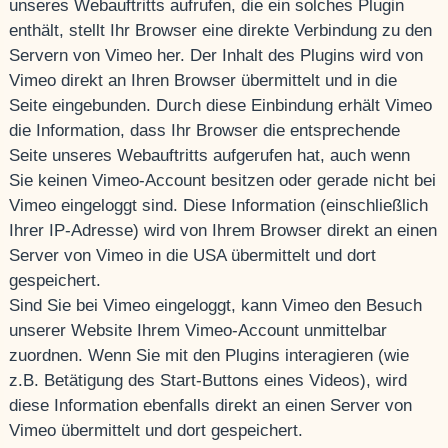
unseres Webauftritts aufrufen, die ein solches Plugin
enthält, stellt Ihr Browser eine direkte Verbindung zu den
Servern von Vimeo her. Der Inhalt des Plugins wird von
Vimeo direkt an Ihren Browser übermittelt und in die
Seite eingebunden. Durch diese Einbindung erhält Vimeo
die Information, dass Ihr Browser die entsprechende
Seite unseres Webauftritts aufgerufen hat, auch wenn
Sie keinen Vimeo-Account besitzen oder gerade nicht bei
Vimeo eingeloggt sind. Diese Information (einschließlich
Ihrer IP-Adresse) wird von Ihrem Browser direkt an einen
Server von Vimeo in die USA übermittelt und dort
gespeichert.
Sind Sie bei Vimeo eingeloggt, kann Vimeo den Besuch
unserer Website Ihrem Vimeo-Account unmittelbar
zuordnen. Wenn Sie mit den Plugins interagieren (wie
z.B. Betätigung des Start-Buttons eines Videos), wird
diese Information ebenfalls direkt an einen Server von
Vimeo übermittelt und dort gespeichert.