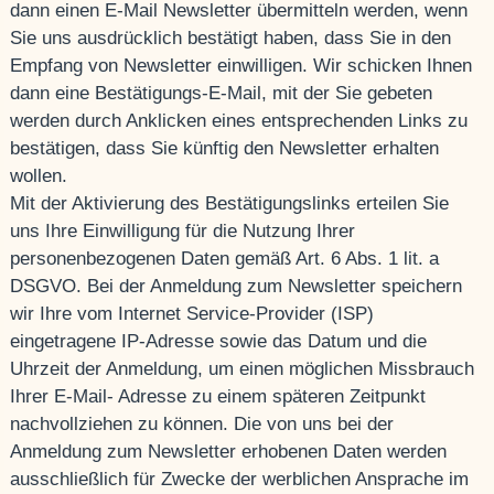
dann einen E-Mail Newsletter übermitteln werden, wenn
Sie uns ausdrücklich bestätigt haben, dass Sie in den
Empfang von Newsletter einwilligen. Wir schicken Ihnen
dann eine Bestätigungs-E-Mail, mit der Sie gebeten
werden durch Anklicken eines entsprechenden Links zu
bestätigen, dass Sie künftig den Newsletter erhalten
wollen.
Mit der Aktivierung des Bestätigungslinks erteilen Sie
uns Ihre Einwilligung für die Nutzung Ihrer
personenbezogenen Daten gemäß Art. 6 Abs. 1 lit. a
DSGVO. Bei der Anmeldung zum Newsletter speichern
wir Ihre vom Internet Service-Provider (ISP)
eingetragene IP-Adresse sowie das Datum und die
Uhrzeit der Anmeldung, um einen möglichen Missbrauch
Ihrer E-Mail- Adresse zu einem späteren Zeitpunkt
nachvollziehen zu können. Die von uns bei der
Anmeldung zum Newsletter erhobenen Daten werden
ausschließlich für Zwecke der werblichen Ansprache im