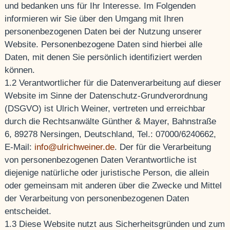
und bedanken uns für Ihr Interesse. Im Folgenden
informieren wir Sie über den Umgang mit Ihren
personenbezogenen Daten bei der Nutzung unserer
Website. Personenbezogene Daten sind hierbei alle
Daten, mit denen Sie persönlich identifiziert werden
können.
1.2 Verantwortlicher für die Datenverarbeitung auf dieser
Website im Sinne der Datenschutz-Grundverordnung
(DSGVO) ist Ulrich Weiner, vertreten und erreichbar
durch die Rechtsanwälte Günther & Mayer, Bahnstraße
6, 89278 Nersingen, Deutschland, Tel.: 07000/6240662,
E-Mail:
info@ulrichweiner.de
. Der für die Verarbeitung
von personenbezogenen Daten Verantwortliche ist
diejenige natürliche oder juristische Person, die allein
oder gemeinsam mit anderen über die Zwecke und Mittel
der Verarbeitung von personenbezogenen Daten
entscheidet.
1.3 Diese Website nutzt aus Sicherheitsgründen und zum