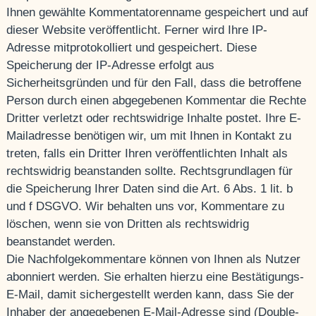
Ihnen gewählte Kommentatorenname gespeichert und auf
dieser Website veröffentlicht. Ferner wird Ihre IP-
Adresse mitprotokolliert und gespeichert. Diese
Speicherung der IP-Adresse erfolgt aus
Sicherheitsgründen und für den Fall, dass die betroffene
Person durch einen abgegebenen Kommentar die Rechte
Dritter verletzt oder rechtswidrige Inhalte postet. Ihre E-
Mailadresse benötigen wir, um mit Ihnen in Kontakt zu
treten, falls ein Dritter Ihren veröffentlichten Inhalt als
rechtswidrig beanstanden sollte. Rechtsgrundlagen für
die Speicherung Ihrer Daten sind die Art. 6 Abs. 1 lit. b
und f DSGVO. Wir behalten uns vor, Kommentare zu
löschen, wenn sie von Dritten als rechtswidrig
beanstandet werden.
Die Nachfolgekommentare können von Ihnen als Nutzer
abonniert werden. Sie erhalten hierzu eine Bestätigungs-
E-Mail, damit sichergestellt werden kann, dass Sie der
Inhaber der angegebenen E-Mail-Adresse sind (Double-