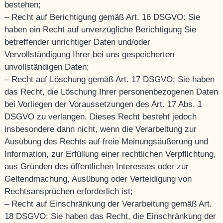
bestehen;
– Recht auf Berichtigung gemäß Art. 16 DSGVO: Sie
haben ein Recht auf unverzügliche Berichtigung Sie
betreffender unrichtiger Daten und/oder
Vervollständigung Ihrer bei uns gespeicherten
unvollständigen Daten;
– Recht auf Löschung gemäß Art. 17 DSGVO: Sie haben
das Recht, die Löschung Ihrer personenbezogenen Daten
bei Vorliegen der Voraussetzungen des Art. 17 Abs. 1
DSGVO zu verlangen. Dieses Recht besteht jedoch
insbesondere dann nicht, wenn die Verarbeitung zur
Ausübung des Rechts auf freie Meinungsäußerung und
Information, zur Erfüllung einer rechtlichen Verpflichtung,
aus Gründen des öffentlichen Interesses oder zur
Geltendmachung, Ausübung oder Verteidigung von
Rechtsansprüchen erforderlich ist;
– Recht auf Einschränkung der Verarbeitung gemäß Art.
18 DSGVO: Sie haben das Recht, die Einschränkung der