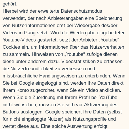
gehört.
Hierbei wird der erweiterte Datenschutzmodus
verwendet, der nach Anbieterangaben eine Speicherung
von Nutzerinformationen erst bei Wiedergabe des/der
Videos in Gang setzt. Wird die Wiedergabe eingebetteter
Youtube-Videos gestartet, setzt der Anbieter „Youtube“
Cookies ein, um Informationen über das Nutzerverhalten
zu sammeln. Hinweisen von „Youtube“ zufolge dienen
diese unter anderem dazu, Videostatistiken zu erfassen,
die Nutzerfreundlichkeit zu verbessern und
missbräuchliche Handlungsweisen zu unterbinden. Wenn
Sie bei Google eingeloggt sind, werden Ihre Daten direkt
Ihrem Konto zugeordnet, wenn Sie ein Video anklicken.
Wenn Sie die Zuordnung mit Ihrem Profil bei YouTube
nicht wünschen, müssen Sie sich vor Aktivierung des
Buttons ausloggen. Google speichert Ihre Daten (selbst
für nicht eingeloggte Nutzer) als Nutzungsprofile und
wertet diese aus. Eine solche Auswertung erfolgt