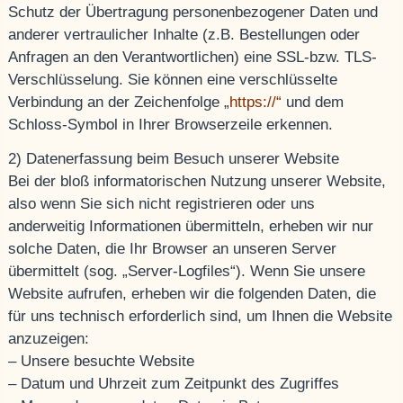
Schutz der Übertragung personenbezogener Daten und
anderer vertraulicher Inhalte (z.B. Bestellungen oder
Anfragen an den Verantwortlichen) eine SSL-bzw. TLS-
Verschlüsselung. Sie können eine verschlüsselte
Verbindung an der Zeichenfolge „
https://“
und dem
Schloss-Symbol in Ihrer Browserzeile erkennen.
2) Datenerfassung beim Besuch unserer Website
Bei der bloß informatorischen Nutzung unserer Website,
also wenn Sie sich nicht registrieren oder uns
anderweitig Informationen übermitteln, erheben wir nur
solche Daten, die Ihr Browser an unseren Server
übermittelt (sog. „Server-Logfiles“). Wenn Sie unsere
Website aufrufen, erheben wir die folgenden Daten, die
für uns technisch erforderlich sind, um Ihnen die Website
anzuzeigen:
– Unsere besuchte Website
– Datum und Uhrzeit zum Zeitpunkt des Zugriffes