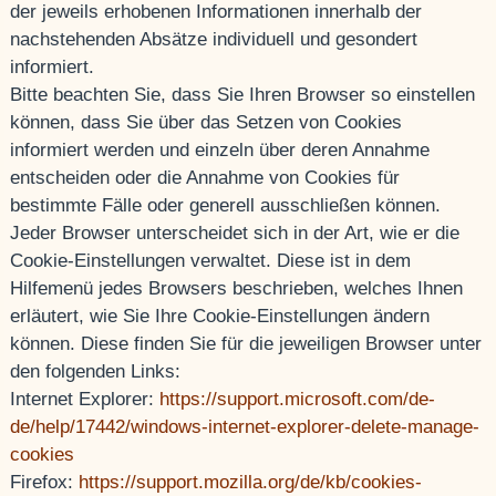
der jeweils erhobenen Informationen innerhalb der
nachstehenden Absätze individuell und gesondert
informiert.
Bitte beachten Sie, dass Sie Ihren Browser so einstellen
können, dass Sie über das Setzen von Cookies
informiert werden und einzeln über deren Annahme
entscheiden oder die Annahme von Cookies für
bestimmte Fälle oder generell ausschließen können.
Jeder Browser unterscheidet sich in der Art, wie er die
Cookie-Einstellungen verwaltet. Diese ist in dem
Hilfemenü jedes Browsers beschrieben, welches Ihnen
erläutert, wie Sie Ihre Cookie-Einstellungen ändern
können. Diese finden Sie für die jeweiligen Browser unter
den folgenden Links:
Internet Explorer:
https://support.microsoft.com/de-
de/help/17442/windows-internet-explorer-delete-manage-
cookies
Firefox:
https://support.mozilla.org/de/kb/cookies-