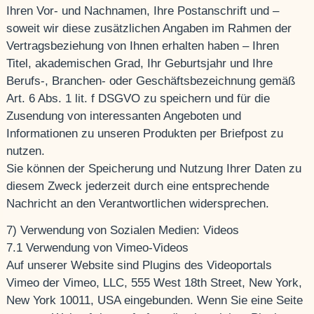
Ihren Vor- und Nachnamen, Ihre Postanschrift und –
soweit wir diese zusätzlichen Angaben im Rahmen der
Vertragsbeziehung von Ihnen erhalten haben – Ihren
Titel, akademischen Grad, Ihr Geburtsjahr und Ihre
Berufs-, Branchen- oder Geschäftsbezeichnung gemäß
Art. 6 Abs. 1 lit. f DSGVO zu speichern und für die
Zusendung von interessanten Angeboten und
Informationen zu unseren Produkten per Briefpost zu
nutzen.
Sie können der Speicherung und Nutzung Ihrer Daten zu
diesem Zweck jederzeit durch eine entsprechende
Nachricht an den Verantwortlichen widersprechen.
7) Verwendung von Sozialen Medien: Videos
7.1 Verwendung von Vimeo-Videos
Auf unserer Website sind Plugins des Videoportals
Vimeo der Vimeo, LLC, 555 West 18th Street, New York,
New York 10011, USA eingebunden. Wenn Sie eine Seite