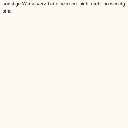
sonstige Weise verarbeitet wurden, nicht mehr notwendig
sind.