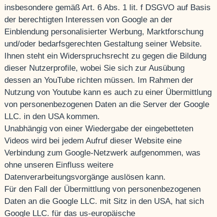
insbesondere gemäß Art. 6 Abs. 1 lit. f DSGVO auf Basis
der berechtigten Interessen von Google an der
Einblendung personalisierter Werbung, Marktforschung
und/oder bedarfsgerechten Gestaltung seiner Website.
Ihnen steht ein Widerspruchsrecht zu gegen die Bildung
dieser Nutzerprofile, wobei Sie sich zur Ausübung
dessen an YouTube richten müssen. Im Rahmen der
Nutzung von Youtube kann es auch zu einer Übermittlung
von personenbezogenen Daten an die Server der Google
LLC. in den USA kommen.
Unabhängig von einer Wiedergabe der eingebetteten
Videos wird bei jedem Aufruf dieser Website eine
Verbindung zum Google-Netzwerk aufgenommen, was
ohne unseren Einfluss weitere
Datenverarbeitungsvorgänge auslösen kann.
Für den Fall der Übermittlung von personenbezogenen
Daten an die Google LLC. mit Sitz in den USA, hat sich
Google LLC. für das us-europäische