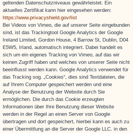
geltenden Datenschutzniveaus gewährleistet. Ein
aktuelles Zertifikat kann hier eingesehen werden:
https://www.privacyshield.gov/list
Bei Videos von Vimeo, die auf unserer Seite eingebunden
sind, ist das Trackingtool Google Analytics der Google
Ireland Limited, Gordon House, 4 Barrow St, Dublin, D04
E5W5, Irland, automatisch integriert. Dabei handelt es
sich um ein eigenes Tracking von Vimeo, auf das wir
keinen Zugriff haben und welches von unserer Seite nicht
beeinflusst werden kann. Google Analytics verwendet für
das Tracking sog. „Cookies“, dies sind Textdateien, die
auf Ihrem Computer gespeichert werden und eine
Analyse der Benutzung der Website durch Sie
ermöglichen. Die durch das Cookie erzeugten
Informationen über Ihre Benutzung dieser Website
werden in der Regel an einen Server von Google
übertragen und dort gespeichert, hierbei kann es auch zu
einer Übermittlung an die Server der Google LLC. in den