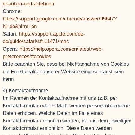
erlauben-und-ablehnen
Chrome:
https://support.google.com/chrome/answer/95647?
hl=de&hlrm=en
Safari:
https://support.apple.com/de-
de/guide/safari/sfri11471/mac
Opera:
https://help.opera.com/en/latest/web-
preferences/#cookies
Bitte beachten Sie, dass bei Nichtannahme von Cookies
die Funktionalität unserer Website eingeschränkt sein
kann.
4) Kontaktaufnahme
Im Rahmen der Kontaktaufnahme mit uns (z.B. per
Kontaktformular oder E-Mail) werden personenbezogene
Daten erhoben. Welche Daten im Falle eines
Kontaktformulars erhoben werden, ist aus dem jeweiligen
Kontaktformular ersichtlich. Diese Daten werden