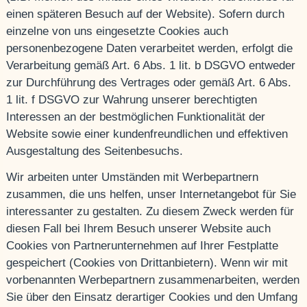
einen späteren Besuch auf der Website). Sofern durch
einzelne von uns eingesetzte Cookies auch
personenbezogene Daten verarbeitet werden, erfolgt die
Verarbeitung gemäß Art. 6 Abs. 1 lit. b DSGVO entweder
zur Durchführung des Vertrages oder gemäß Art. 6 Abs.
1 lit. f DSGVO zur Wahrung unserer berechtigten
Interessen an der bestmöglichen Funktionalität der
Website sowie einer kundenfreundlichen und effektiven
Ausgestaltung des Seitenbesuchs.
Wir arbeiten unter Umständen mit Werbepartnern
zusammen, die uns helfen, unser Internetangebot für Sie
interessanter zu gestalten. Zu diesem Zweck werden für
diesen Fall bei Ihrem Besuch unserer Website auch
Cookies von Partnerunternehmen auf Ihrer Festplatte
gespeichert (Cookies von Drittanbietern). Wenn wir mit
vorbenannten Werbepartnern zusammenarbeiten, werden
Sie über den Einsatz derartiger Cookies und den Umfang