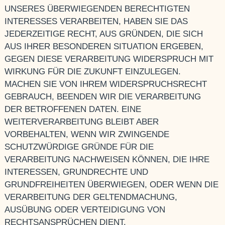
UNSERES ÜBERWIEGENDEN BERECHTIGTEN
INTERESSES VERARBEITEN, HABEN SIE DAS
JEDERZEITIGE RECHT, AUS GRÜNDEN, DIE SICH
AUS IHRER BESONDEREN SITUATION ERGEBEN,
GEGEN DIESE VERARBEITUNG WIDERSPRUCH MIT
WIRKUNG FÜR DIE ZUKUNFT EINZULEGEN.
MACHEN SIE VON IHREM WIDERSPRUCHSRECHT
GEBRAUCH, BEENDEN WIR DIE VERARBEITUNG
DER BETROFFENEN DATEN. EINE
WEITERVERARBEITUNG BLEIBT ABER
VORBEHALTEN, WENN WIR ZWINGENDE
SCHUTZWÜRDIGE GRÜNDE FÜR DIE
VERARBEITUNG NACHWEISEN KÖNNEN, DIE IHRE
INTERESSEN, GRUNDRECHTE UND
GRUNDFREIHEITEN ÜBERWIEGEN, ODER WENN DIE
VERARBEITUNG DER GELTENDMACHUNG,
AUSÜBUNG ODER VERTEIDIGUNG VON
RECHTSANSPRÜCHEN DIENT.