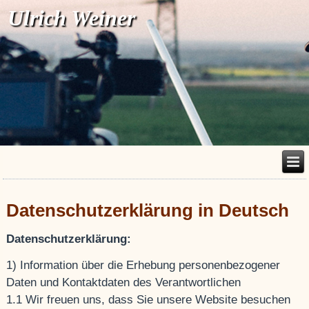
Ulrich Weiner
Datenschutzerklärung in Deutsch
Datenschutzerklärung:
1) Information über die Erhebung personenbezogener
Daten und Kontaktdaten des Verantwortlichen
1.1 Wir freuen uns, dass Sie unsere Website besuchen