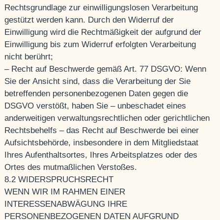
Rechtsgrundlage zur einwilligungslosen Verarbeitung
gestützt werden kann. Durch den Widerruf der
Einwilligung wird die Rechtmäßigkeit der aufgrund der
Einwilligung bis zum Widerruf erfolgten Verarbeitung
nicht berührt;
– Recht auf Beschwerde gemäß Art. 77 DSGVO: Wenn
Sie der Ansicht sind, dass die Verarbeitung der Sie
betreffenden personenbezogenen Daten gegen die
DSGVO verstößt, haben Sie – unbeschadet eines
anderweitigen verwaltungsrechtlichen oder gerichtlichen
Rechtsbehelfs – das Recht auf Beschwerde bei einer
Aufsichtsbehörde, insbesondere in dem Mitgliedstaat
Ihres Aufenthaltsortes, Ihres Arbeitsplatzes oder des
Ortes des mutmaßlichen Verstoßes.
8.2 WIDERSPRUCHSRECHT
WENN WIR IM RAHMEN EINER
INTERESSENABWÄGUNG IHRE
PERSONENBEZOGENEN DATEN AUFGRUND