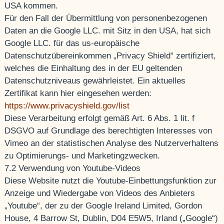
USA kommen.
Für den Fall der Übermittlung von personenbezogenen
Daten an die Google LLC. mit Sitz in den USA, hat sich
Google LLC. für das us-europäische
Datenschutzübereinkommen „Privacy Shield“ zertifiziert,
welches die Einhaltung des in der EU geltenden
Datenschutzniveaus gewährleistet. Ein aktuelles
Zertifikat kann hier eingesehen werden:
https://www.privacyshield.gov/list
Diese Verarbeitung erfolgt gemäß Art. 6 Abs. 1 lit. f
DSGVO auf Grundlage des berechtigten Interesses von
Vimeo an der statistischen Analyse des Nutzerverhaltens
zu Optimierungs- und Marketingzwecken.
7.2 Verwendung von Youtube-Videos
Diese Website nutzt die Youtube-Einbettungsfunktion zur
Anzeige und Wiedergabe von Videos des Anbieters
„Youtube“, der zu der Google Ireland Limited, Gordon
House, 4 Barrow St, Dublin, D04 E5W5, Irland („Google“)