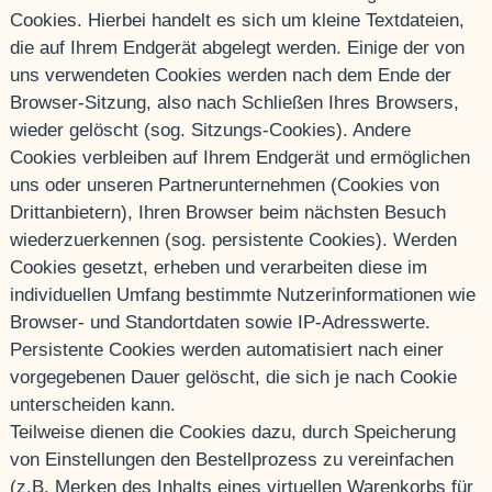
Cookies. Hierbei handelt es sich um kleine Textdateien,
die auf Ihrem Endgerät abgelegt werden. Einige der von
uns verwendeten Cookies werden nach dem Ende der
Browser-Sitzung, also nach Schließen Ihres Browsers,
wieder gelöscht (sog. Sitzungs-Cookies). Andere
Cookies verbleiben auf Ihrem Endgerät und ermöglichen
uns oder unseren Partnerunternehmen (Cookies von
Drittanbietern), Ihren Browser beim nächsten Besuch
wiederzuerkennen (sog. persistente Cookies). Werden
Cookies gesetzt, erheben und verarbeiten diese im
individuellen Umfang bestimmte Nutzerinformationen wie
Browser- und Standortdaten sowie IP-Adresswerte.
Persistente Cookies werden automatisiert nach einer
vorgegebenen Dauer gelöscht, die sich je nach Cookie
unterscheiden kann.
Teilweise dienen die Cookies dazu, durch Speicherung
von Einstellungen den Bestellprozess zu vereinfachen
(z.B. Merken des Inhalts eines virtuellen Warenkorbs für