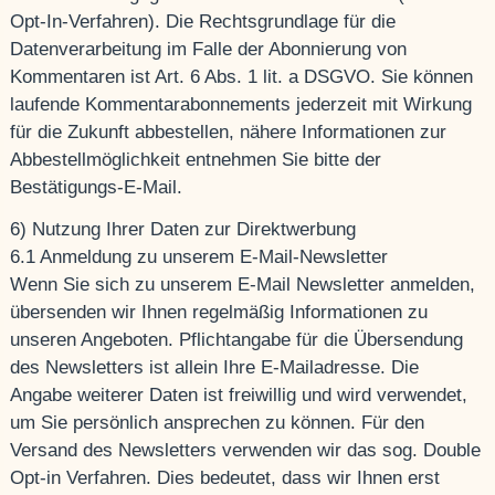
Opt-In-Verfahren). Die Rechtsgrundlage für die
Datenverarbeitung im Falle der Abonnierung von
Kommentaren ist Art. 6 Abs. 1 lit. a DSGVO. Sie können
laufende Kommentarabonnements jederzeit mit Wirkung
für die Zukunft abbestellen, nähere Informationen zur
Abbestellmöglichkeit entnehmen Sie bitte der
Bestätigungs-E-Mail.
6) Nutzung Ihrer Daten zur Direktwerbung
6.1 Anmeldung zu unserem E-Mail-Newsletter
Wenn Sie sich zu unserem E-Mail Newsletter anmelden,
übersenden wir Ihnen regelmäßig Informationen zu
unseren Angeboten. Pflichtangabe für die Übersendung
des Newsletters ist allein Ihre E-Mailadresse. Die
Angabe weiterer Daten ist freiwillig und wird verwendet,
um Sie persönlich ansprechen zu können. Für den
Versand des Newsletters verwenden wir das sog. Double
Opt-in Verfahren. Dies bedeutet, dass wir Ihnen erst