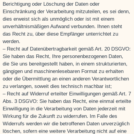
Berichtigung oder Löschung der Daten oder
Einschränkung der Verarbeitung mitzuteilen, es sei denn,
dies erweist sich als unmöglich oder ist mit einem
unverhältnismäßigen Aufwand verbunden. Ihnen steht
das Recht zu, über diese Empfänger unterrichtet zu
werden.
– Recht auf Datenübertragbarkeit gemäß Art. 20 DSGVO:
Sie haben das Recht, Ihre personenbezogenen Daten,
die Sie uns bereitgestellt haben, in einem strukturierten,
gängigen und maschinenlesebaren Format zu erhalten
oder die Übermittlung an einen anderen Verantwortlichen
zu verlangen, soweit dies technisch machbar ist;
– Recht auf Widerruf erteilter Einwilligungen gemäß Art. 7
Abs. 3 DSGVO: Sie haben das Recht, eine einmal erteilte
Einwilligung in die Verarbeitung von Daten jederzeit mit
Wirkung für die Zukunft zu widerrufen. Im Falle des
Widerrufs werden wir die betroffenen Daten unverzüglich
löschen, sofern eine weitere Verarbeitung nicht auf eine