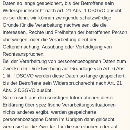
Daten so lange gespeichert, bis der Betroffene sein
Widerspruchsrecht nach Art. 21 Abs. 1 DSGVO ausübt,
es sei denn, wir können zwingende schutzwürdige
Gründe für die Verarbeitung nachweisen, die die
Interessen, Rechte und Freiheiten der betroffenen Person
überwiegen, oder die Verarbeitung dient der
Geltendmachung, Ausübung oder Verteidigung von
Rechtsansprüchen.
Bei der Verarbeitung von personenbezogenen Daten zum
Zwecke der Direktwerbung auf Grundlage von Art. 6 Abs.
1 lit. f DSGVO werden diese Daten so lange gespeichert,
bis der Betroffene sein Widerspruchsrecht nach Art. 21
Abs. 2 DSGVO ausübt.
Sofern sich aus den sonstigen Informationen dieser
Erklärung über spezifische Verarbeitungssituationen
nichts anderes ergibt, werden gespeicherte
personenbezogene Daten im Übrigen dann gelöscht,
wenn sie für die Zwecke, für die sie erhoben oder auf