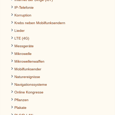
IP-Telefonie
Korruption
Krebs neben Mobilfunksendern
Lieder
LTE (4G)
Messgeräte
Mikrowelle
Mikrowellenwaffen
Mobilfunksender
Naturereignisse
Navigationssysteme
Online Kongresse
Pflanzen
Plakate