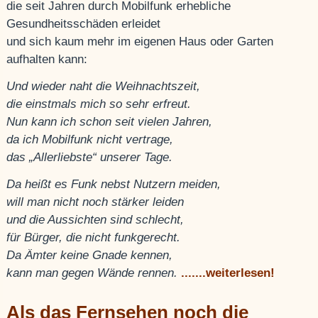
die seit Jahren durch Mobilfunk erhebliche
Gesundheitsschäden erleidet
und sich kaum mehr im eigenen Haus oder Garten
aufhalten kann:
Und wieder naht die Weihnachtszeit,
die einstmals mich so sehr erfreut.
Nun kann ich schon seit vielen Jahren,
da ich Mobilfunk nicht vertrage,
das „Allerliebste“ unserer Tage.
Da heißt es Funk nebst Nutzern meiden,
will man nicht noch stärker leiden
und die Aussichten sind schlecht,
für Bürger, die nicht funkgerecht.
Da Ämter keine Gnade kennen,
kann man gegen Wände rennen.
.......weiterlesen!
Als das Fernsehen noch die