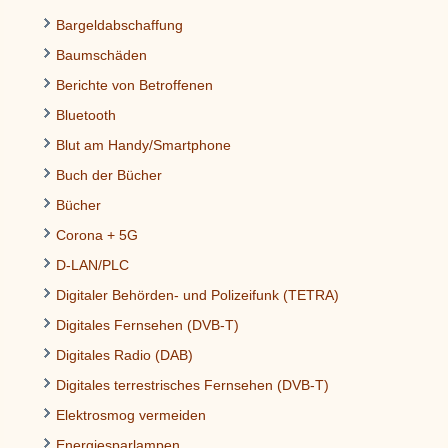
Bargeldabschaffung
Baumschäden
Berichte von Betroffenen
Bluetooth
Blut am Handy/Smartphone
Buch der Bücher
Bücher
Corona + 5G
D-LAN/PLC
Digitaler Behörden- und Polizeifunk (TETRA)
Digitales Fernsehen (DVB-T)
Digitales Radio (DAB)
Digitales terrestrisches Fernsehen (DVB-T)
Elektrosmog vermeiden
Energiesparlampen