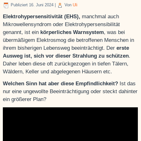
Publiziert
16. Juni 2024
|
Von
Uli
Elektrohypersensitivität (EHS),
manchmal auch
Mikrowellensyndrom oder Elektrohypersensibilität
genannt, ist ein
körperliches Warnsystem
, was bei
übermäßigem Elektrosmog die betroffenen Menschen in
ihrem bisherigen Lebensweg beeinträchtigt. Der
erste
Ausweg ist, sich vor dieser Strahlung zu schützen
.
Daher leben diese oft zurückgezogen in tiefen Tälern,
Wäldern, Keller und abgelegenen Häusern etc.
Welchen Sinn hat aber diese Empfindlichkeit?
Ist das
nur eine ungewollte Beeinträchtigung oder steckt dahinter
ein größerer Plan?