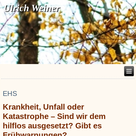
Ulrich Weiner
EHS
Krankheit, Unfall oder
Katastrophe – Sind wir dem
hilflos ausgesetzt? Gibt es
Frühwarnungen?