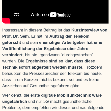
Interessant in diesem Beitrag ist das
Kurzinterview von
Prof. Dr. Sem
. Er hat im
Auftrag der Telekom
geforscht
und sein
ehemaliger Arbeitgeber hat eine
Veröffentlichung der Ergebnisse über Jahre
verhindert
, bis sie irgendwann “durchgestochen”
wurden. Die
Ergebnisse sind so klar, dass diese
Technik sofort abgestellt werden müsste
. Trotzdem
behaupten die Pressesprecher der Telekom bis heute,
dass ihrem Konzern nichts bekannt sei und es keine
Anzeichen auf Gesundheitsgefahren gäbe.
Wer denkt, die erste
digitale Mobilfunktechnik wäre
ungefährlich
und nur 5G macht gesundheitliche
Probleme, dem empfehlen wir dieses und nachfolgende