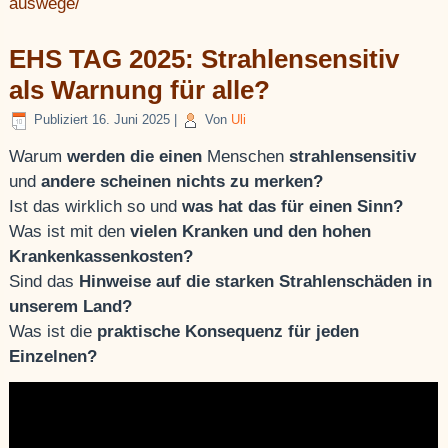
auswege/
EHS TAG 2025: Strahlensensitiv
als Warnung für alle?
Publiziert
16. Juni 2025
|
Von
Uli
Warum
werden die einen
Menschen
strahlensensitiv
und
andere scheinen nichts zu merken?
Ist das wirklich so und
was hat das für einen Sinn?
Was ist mit den
vielen Kranken und den hohen
Krankenkassenkosten?
Sind das
Hinweise auf die starken Strahlenschäden in
unserem Land?
Was ist die
praktische Konsequenz für jeden
Einzelnen?