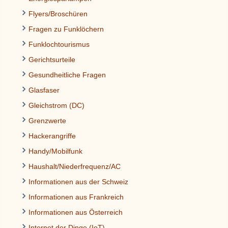
Flyers/Broschüren
Fragen zu Funklöchern
Funklochtourismus
Gerichtsurteile
Gesundheitliche Fragen
Glasfaser
Gleichstrom (DC)
Grenzwerte
Hackerangriffe
Handy/Mobilfunk
Haushalt/Niederfrequenz/AC
Informationen aus der Schweiz
Informationen aus Frankreich
Informationen aus Österreich
Internet der Dinge (IoT)