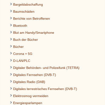
Bargeldabschaffung
Baumschäden
Berichte von Betroffenen
Bluetooth
Blut am Handy/Smartphone
Buch der Bücher
Bücher
Corona + 5G
D-LAN/PLC
Digitaler Behörden- und Polizeifunk (TETRA)
Digitales Fernsehen (DVB-T)
Digitales Radio (DAB)
Digitales terrestrisches Fernsehen (DVB-T)
Elektrosmog vermeiden
Energiesparlampen