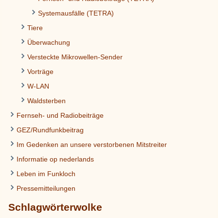
Systemausfälle (TETRA)
Tiere
Überwachung
Versteckte Mikrowellen-Sender
Vorträge
W-LAN
Waldsterben
Fernseh- und Radiobeiträge
GEZ/Rundfunkbeitrag
Im Gedenken an unsere verstorbenen Mitstreiter
Informatie op nederlands
Leben im Funkloch
Pressemitteilungen
Schlagwörterwolke