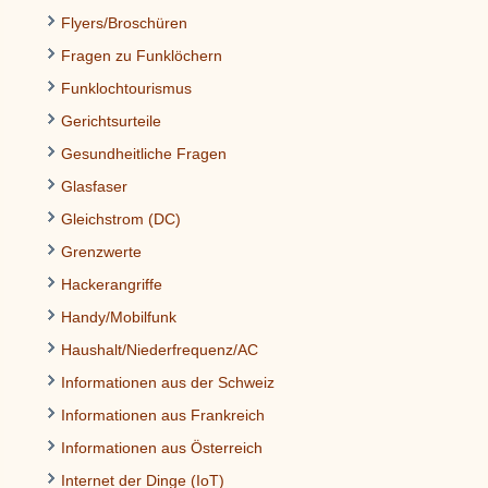
Flyers/Broschüren
Fragen zu Funklöchern
Funklochtourismus
Gerichtsurteile
Gesundheitliche Fragen
Glasfaser
Gleichstrom (DC)
Grenzwerte
Hackerangriffe
Handy/Mobilfunk
Haushalt/Niederfrequenz/AC
Informationen aus der Schweiz
Informationen aus Frankreich
Informationen aus Österreich
Internet der Dinge (IoT)