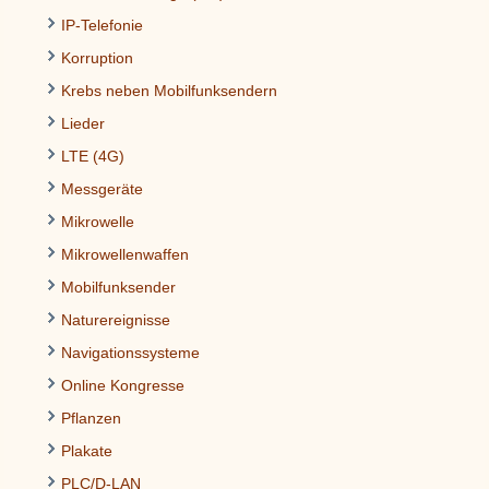
IP-Telefonie
Korruption
Krebs neben Mobilfunksendern
Lieder
LTE (4G)
Messgeräte
Mikrowelle
Mikrowellenwaffen
Mobilfunksender
Naturereignisse
Navigationssysteme
Online Kongresse
Pflanzen
Plakate
PLC/D-LAN