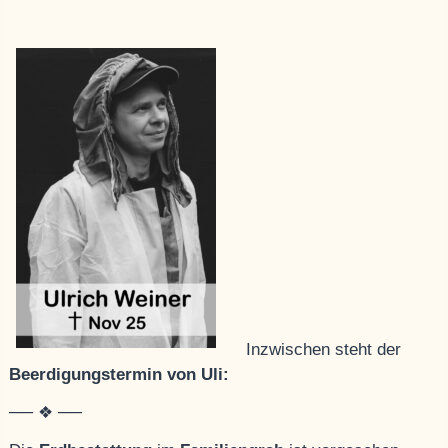
Inzwischen steht der
Beerdigungstermin von Uli:
── ❖ ──