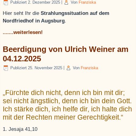
Publiziert
2. Dezember 2025
|
Von
Franziska
Hier seht Ihr die
Strahlungssituation auf dem
Nordfriedhof in Augsburg
.
.......weiterlesen!
Beerdigung von Ulrich Weiner am
04.12.2025
Publiziert
25. November 2025
|
Von
Franziska
„Fürchte dich nicht, denn ich bin mit dir;
sei nicht ängstlich, denn ich bin dein Gott.
Ich stärke dich, ich helfe dir, ich halte dich
mit der Rechten meiner Gerechtigkeit.“
1. Jesaja 41,10