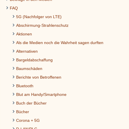
FAQ
5G (Nachfolger von LTE)
Abschirmung-Strahlenschutz
Aktionen
Als die Medien noch die Wahrheit sagen durften
Alternativen
Bargeldabschaffung
Baumschäden
Berichte von Betroffenen
Bluetooth
Blut am Handy/Smartphone
Buch der Bücher
Bücher
Corona + 5G