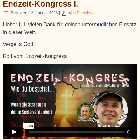
Endzeit-Kongress I.
Publiziert
12. Januar 2026
|
Von
Franziska
Lieber Uli, vielen Dank für deinen untermüdlichen Einsatz
in dieser Welt.
Vergelts Gott!
Rolf vom Endzeit-Kongress