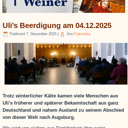
Uli’s Beerdigung am 04.12.2025
Publiziert
7. Dezember 2025
|
Von
Franziska
Trotz winterlicher Kälte kamen viele Menschen aus
Uli’s früherer und späterer Bekanntschaft aus ganz
Deutschland und nahem Ausland zu seinem Abschied
von dieser Welt nach Augsburg.