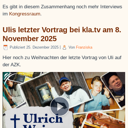
Es gibt in diesem Zusammenhang noch mehr Interviews
im
Kongressraum
.
Ulis letzter Vortrag bei kla.tv am 8.
November 2025
Publiziert
25. Dezember 2025
|
Von
Franziska
Hier noch zu Weihnachten der letzte Vortrag von Uli auf
der AZK.