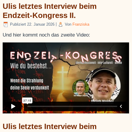
Ulis letztes Interview beim
Endzeit-Kongress II.
Publiziert
22. Januar 2026
|
Von
Franziska
Und hier kommt noch das zweite Video:
Ulis letztes Interview beim