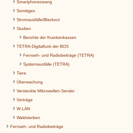
Smartphonezwang
Sonstiges
Stromausfälle/Blackout
Studien
Berichte der Krankenkassen
TETRA-Digitalfunk der BOS
Fernseh- und Radiobeiträge (TETRA)
Systemausfälle (TETRA)
Tiere
Überwachung
Versteckte Mikrowellen-Sender
Vorträge
W-LAN
Waldsterben
Fernseh- und Radiobeiträge