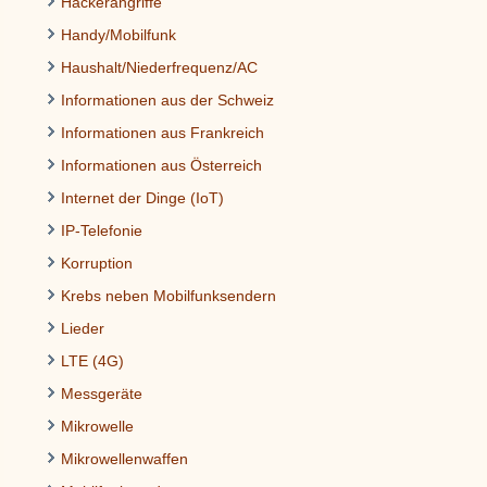
Hackerangriffe
Handy/Mobilfunk
Haushalt/Niederfrequenz/AC
Informationen aus der Schweiz
Informationen aus Frankreich
Informationen aus Österreich
Internet der Dinge (IoT)
IP-Telefonie
Korruption
Krebs neben Mobilfunksendern
Lieder
LTE (4G)
Messgeräte
Mikrowelle
Mikrowellenwaffen