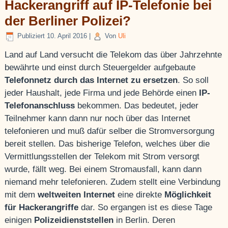
Hackerangriff auf IP-Telefonie bei
der Berliner Polizei?
Publiziert
10. April 2016
|
Von
Uli
Land auf Land versucht die Telekom das über Jahrzehnte
bewährte und einst durch Steuergelder aufgebaute
Telefonnetz durch das Internet zu ersetzen
. So soll
jeder Haushalt, jede Firma und jede Behörde einen
IP-
Telefonanschluss
bekommen. Das bedeutet, jeder
Teilnehmer kann dann nur noch über das Internet
telefonieren und muß dafür selber die Stromversorgung
bereit stellen. Das bisherige Telefon, welches über die
Vermittlungsstellen der Telekom mit Strom versorgt
wurde, fällt weg. Bei einem Stromausfall, kann dann
niemand mehr telefonieren. Zudem stellt eine Verbindung
mit dem
weltweiten Internet
eine direkte
Möglichkeit
für Hackerangriffe
dar. So ergangen ist es diese Tage
einigen
Polizeidienststellen
in Berlin. Deren