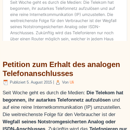
Petition zum Erhalt des analogen
Telefonanschlusses
Publiziert
5. August 2015
|
Von
Uli
Seit Woche geht es durch die Medien:
Die Telekom hat
begonnen, ihr autarkes Telefonnetz aufzulösen
und
auf eine reine Internetkommunikation (IP) umzustellen.
Die weitreichenste Folge für den Verbraucher ist der
Wegfall seines Notstromgesicherten Analog oder
ISDN-Anschlusses
. Zukünftig wird das
Telefonieren nur