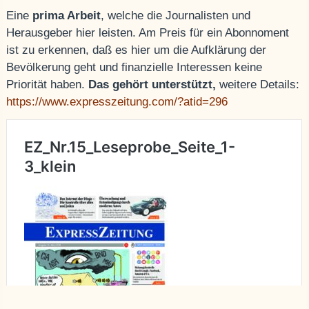
Eine
prima Arbeit
, welche die Journalisten und
Herausgeber hier leisten. Am Preis für ein Abonnoment
ist zu erkennen, daß es hier um die Aufklärung der
Bevölkerung geht und finanzielle Interessen keine
Priorität haben.
Das gehört unterstützt,
weitere Details:
https://www.expresszeitung.com/?atid=296