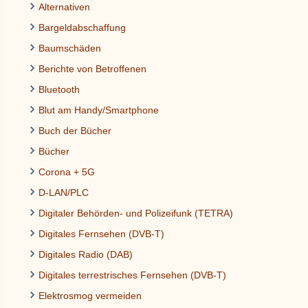
Alternativen
Bargeldabschaffung
Baumschäden
Berichte von Betroffenen
Bluetooth
Blut am Handy/Smartphone
Buch der Bücher
Bücher
Corona + 5G
D-LAN/PLC
Digitaler Behörden- und Polizeifunk (TETRA)
Digitales Fernsehen (DVB-T)
Digitales Radio (DAB)
Digitales terrestrisches Fernsehen (DVB-T)
Elektrosmog vermeiden