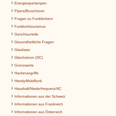
Energiesparlampen
Flyers/Broschüren
Fragen zu Funklöchern
Funklochtourismus
Gerichtsurteile
Gesundheitliche Fragen
Glasfaser
Gleichstrom (DC)
Grenzwerte
Hackerangriffe
Handy/Mobilfunk
Haushalt/Niederfrequenz/AC
Informationen aus der Schweiz
Informationen aus Frankreich
Informationen aus Österreich