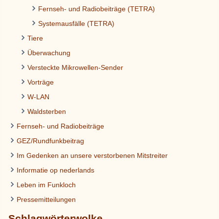
Fernseh- und Radiobeiträge (TETRA)
Systemausfälle (TETRA)
Tiere
Überwachung
Versteckte Mikrowellen-Sender
Vorträge
W-LAN
Waldsterben
Fernseh- und Radiobeiträge
GEZ/Rundfunkbeitrag
Im Gedenken an unsere verstorbenen Mitstreiter
Informatie op nederlands
Leben im Funkloch
Pressemitteilungen
Schlagwörterwolke