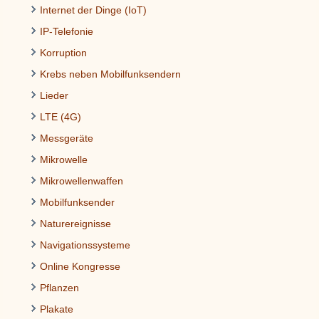
Internet der Dinge (IoT)
IP-Telefonie
Korruption
Krebs neben Mobilfunksendern
Lieder
LTE (4G)
Messgeräte
Mikrowelle
Mikrowellenwaffen
Mobilfunksender
Naturereignisse
Navigationssysteme
Online Kongresse
Pflanzen
Plakate