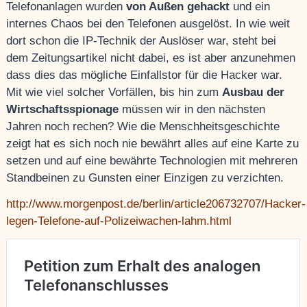
Telefonanlagen wurden
von Außen gehackt
und ein
internes Chaos bei den Telefonen ausgelöst. In wie weit
dort schon die IP-Technik der Auslöser war, steht bei
dem Zeitungsartikel nicht dabei, es ist aber anzunehmen
dass dies das mögliche Einfallstor für die Hacker war.
Mit wie viel solcher Vorfällen, bis hin zum
Ausbau der
Wirtschaftsspionage
müssen wir in den nächsten
Jahren noch rechen? Wie die Menschheitsgeschichte
zeigt hat es sich noch nie bewährt alles auf eine Karte zu
setzen und auf eine bewährte Technologien mit mehreren
Standbeinen zu Gunsten einer Einzigen zu verzichten.
http://www.morgenpost.de/berlin/article206732707/Hacker-
legen-Telefone-auf-Polizeiwachen-lahm.html