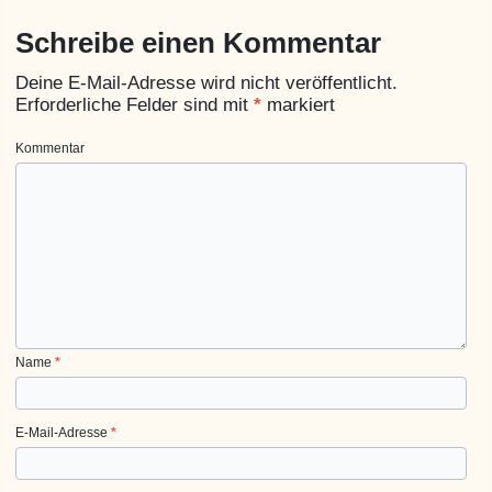
Schreibe einen Kommentar
Deine E-Mail-Adresse wird nicht veröffentlicht.
Erforderliche Felder sind mit
*
markiert
Kommentar
Name
*
E-Mail-Adresse
*