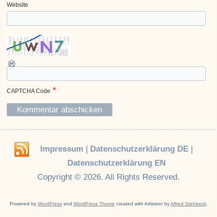
Website
*
CAPTCHA Code
Impressum
|
Datenschutzerklärung DE
|
Datenschutzerklärung EN
Copyright © 2026. All Rights Reserved.
Powered by
WordPress
and
WordPress Theme
created with Artisteer by
Alfred Stehbeck
.