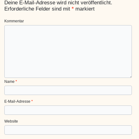
Deine E-Mail-Adresse wird nicht veröffentlicht.
Erforderliche Felder sind mit
*
markiert
Kommentar
Name
*
E-Mail-Adresse
*
Website