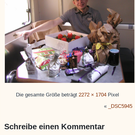
Die gesamte Größe beträgt
2272 × 1704
Pixel
«
_DSC5945
Schreibe einen Kommentar