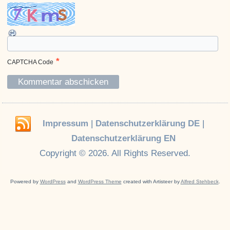
*
CAPTCHA Code
Impressum
|
Datenschutzerklärung DE
|
Datenschutzerklärung EN
Copyright © 2026. All Rights Reserved.
Powered by
WordPress
and
WordPress Theme
created with Artisteer by
Alfred Stehbeck
.