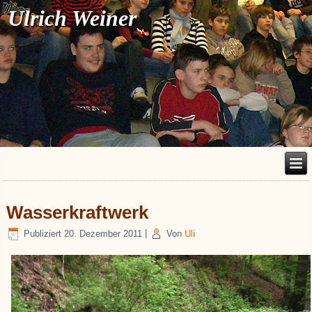
Ulrich Weiner
Wasserkraftwerk
Publiziert
20. Dezember 2011
|
Von
Uli