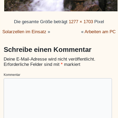
Die gesamte Größe beträgt
1277 × 1703
Pixel
Solarzellen im Einsatz
»
«
Arbeiten am PC
Schreibe einen Kommentar
Deine E-Mail-Adresse wird nicht veröffentlicht.
Erforderliche Felder sind mit
*
markiert
Kommentar