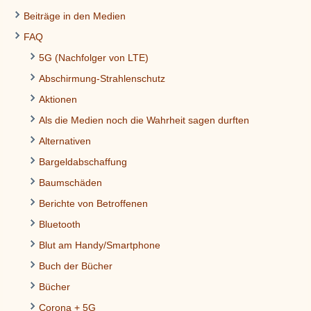
Beiträge in den Medien
FAQ
5G (Nachfolger von LTE)
Abschirmung-Strahlenschutz
Aktionen
Als die Medien noch die Wahrheit sagen durften
Alternativen
Bargeldabschaffung
Baumschäden
Berichte von Betroffenen
Bluetooth
Blut am Handy/Smartphone
Buch der Bücher
Bücher
Corona + 5G