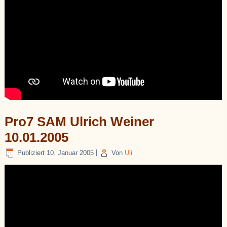
Pro7 SAM Ulrich Weiner
10.01.2005
Publiziert
10. Januar 2005
|
Von
Uli