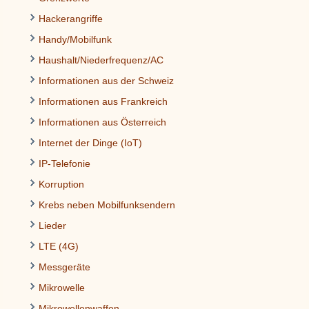
Hackerangriffe
Handy/Mobilfunk
Haushalt/Niederfrequenz/AC
Informationen aus der Schweiz
Informationen aus Frankreich
Informationen aus Österreich
Internet der Dinge (IoT)
IP-Telefonie
Korruption
Krebs neben Mobilfunksendern
Lieder
LTE (4G)
Messgeräte
Mikrowelle
Mikrowellenwaffen