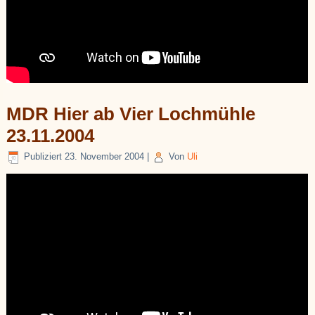
MDR Hier ab Vier Lochmühle
23.11.2004
Publiziert
23. November 2004
|
Von
Uli