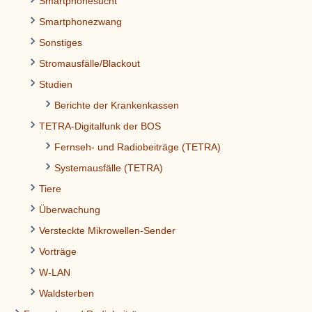
Smartphonesucht
Smartphonezwang
Sonstiges
Stromausfälle/Blackout
Studien
Berichte der Krankenkassen
TETRA-Digitalfunk der BOS
Fernseh- und Radiobeiträge (TETRA)
Systemausfälle (TETRA)
Tiere
Überwachung
Versteckte Mikrowellen-Sender
Vorträge
W-LAN
Waldsterben