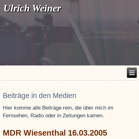
Ulrich Weiner
Beiträge in den Medien
Hier komme alle Beiträge rein, die über mich im
Fernsehen, Radio oder in Zeitungen kamen.
MDR Wiesenthal 16.03.2005