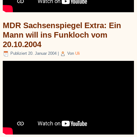
MDR Sachsenspiegel Extra: Ein
Mann will ins Funkloch vom
20.10.2004
Publiziert
20. Januar 2004
|
Von
Uli