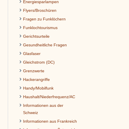
Energiesparlampen
Flyers/Broschüren
Fragen zu Funklöchern
Funklochtourismus
Gerichtsurteile
Gesundheitliche Fragen
Glasfaser
Gleichstrom (DC)
Grenzwerte
Hackerangriffe
Handy/Mobilfunk
Haushalt/Niederfrequenz/AC
Informationen aus der
Schweiz
Informationen aus Frankreich