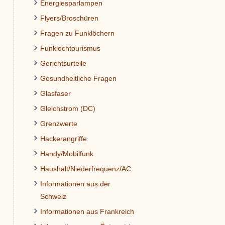
Energiesparlampen
Flyers/Broschüren
Fragen zu Funklöchern
Funklochtourismus
Gerichtsurteile
Gesundheitliche Fragen
Glasfaser
Gleichstrom (DC)
Grenzwerte
Hackerangriffe
Handy/Mobilfunk
Haushalt/Niederfrequenz/AC
Informationen aus der
Schweiz
Informationen aus Frankreich