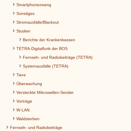
Smartphonezwang
Sonstiges
Stromausfälle/Blackout
Studien
Berichte der Krankenkassen
TETRA-Digitalfunk der BOS
Fernseh- und Radiobeiträge (TETRA)
Systemausfälle (TETRA)
Tiere
Überwachung
Versteckte Mikrowellen-Sender
Vorträge
W-LAN
Waldsterben
Fernseh- und Radiobeiträge