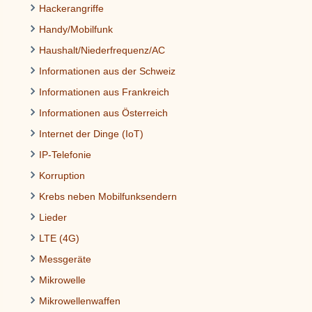
Hackerangriffe
Handy/Mobilfunk
Haushalt/Niederfrequenz/AC
Informationen aus der Schweiz
Informationen aus Frankreich
Informationen aus Österreich
Internet der Dinge (IoT)
IP-Telefonie
Korruption
Krebs neben Mobilfunksendern
Lieder
LTE (4G)
Messgeräte
Mikrowelle
Mikrowellenwaffen