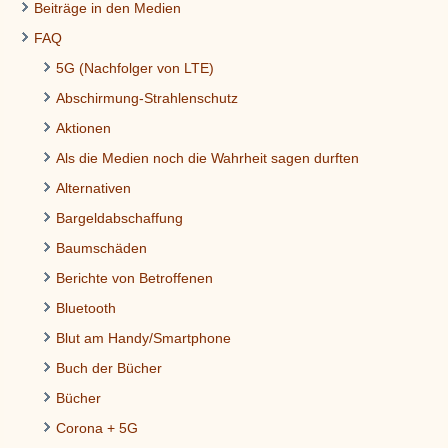
Beiträge in den Medien
FAQ
5G (Nachfolger von LTE)
Abschirmung-Strahlenschutz
Aktionen
Als die Medien noch die Wahrheit sagen durften
Alternativen
Bargeldabschaffung
Baumschäden
Berichte von Betroffenen
Bluetooth
Blut am Handy/Smartphone
Buch der Bücher
Bücher
Corona + 5G