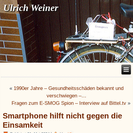
Ulrich Weiner
«
1990er Jahre – Gesundheitsschäden bekannt und
verschwiegen –…
Fragen zum E-SMOG Spion – Interview auf Bittel.tv
»
Smartphone hilft nicht gegen die
Einsamkeit