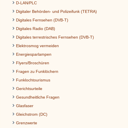
D-LAN/PLC
Digitaler Behörden- und Polizeifunk (TETRA)
Digitales Fernsehen (DVB-T)
Digitales Radio (DAB)
Digitales terrestrisches Fernsehen (DVB-T)
Elektrosmog vermeiden
Energiesparlampen
Flyers/Broschüren
Fragen zu Funklöchern
Funklochtourismus
Gerichtsurteile
Gesundheitliche Fragen
Glasfaser
Gleichstrom (DC)
Grenzwerte