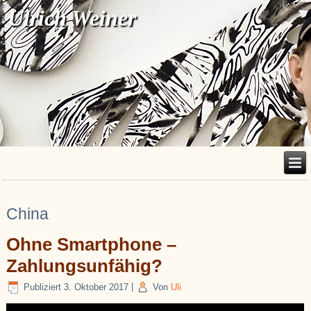
Ulrich Weiner
China
Ohne Smartphone –
Zahlungsunfähig?
Publiziert
3. Oktober 2017
|
Von
Uli