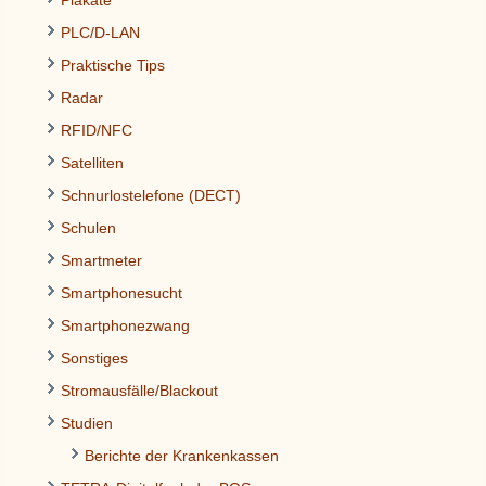
PLC/D-LAN
Praktische Tips
Radar
RFID/NFC
Satelliten
Schnurlostelefone (DECT)
Schulen
Smartmeter
Smartphonesucht
Smartphonezwang
Sonstiges
Stromausfälle/Blackout
Studien
Berichte der Krankenkassen