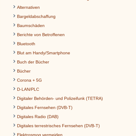
Alternativen
Bargeldabschaffung
Baumschäden
Berichte von Betroffenen
Bluetooth
Blut am Handy/Smartphone
Buch der Bücher
Bücher
Corona + 5G
D-LAN/PLC
Digitaler Behörden- und Polizeifunk (TETRA)
Digitales Fernsehen (DVB-T)
Digitales Radio (DAB)
Digitales terrestrisches Fernsehen (DVB-T)
Elektrosmog vermeiden