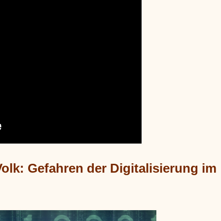
lk: Gefahren der Digitalisierung im