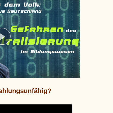
ahlungsunfähig?