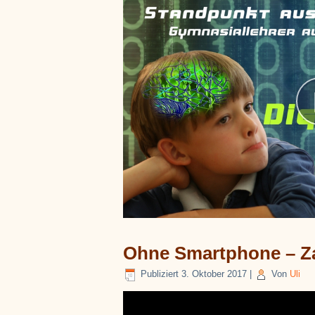
Ohne Smartphone – Z
Publiziert
3. Oktober 2017
|
Von
Uli