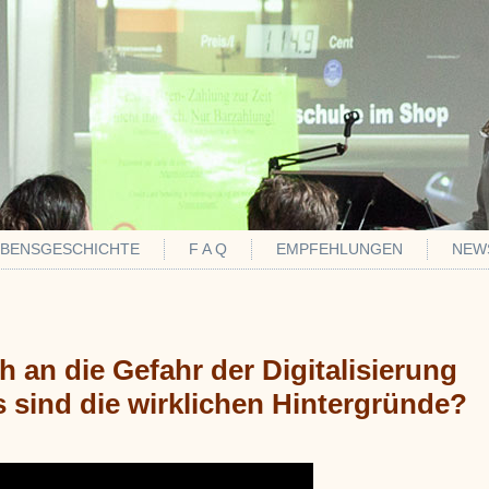
EBENSGESCHICHTE
F A Q
EMPFEHLUNGEN
NEW
 an die Gefahr der Digitalisierung
sind die wirklichen Hintergründe?