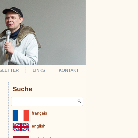
SLETTER
LINKS
KONTAKT
Suche
français
english