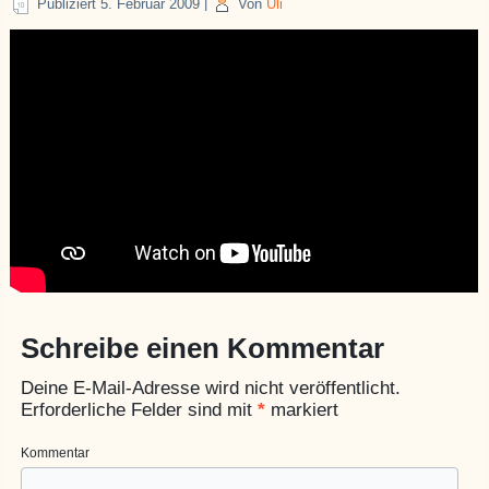
Publiziert
5. Februar 2009
|
Von
Uli
Schreibe einen Kommentar
Deine E-Mail-Adresse wird nicht veröffentlicht.
Erforderliche Felder sind mit
*
markiert
Kommentar