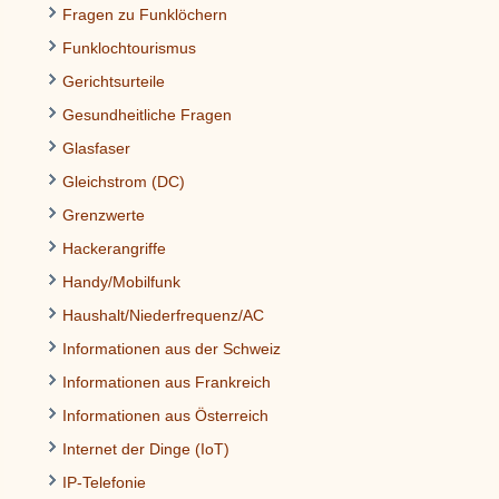
Fragen zu Funklöchern
Funklochtourismus
Gerichtsurteile
Gesundheitliche Fragen
Glasfaser
Gleichstrom (DC)
Grenzwerte
Hackerangriffe
Handy/Mobilfunk
Haushalt/Niederfrequenz/AC
Informationen aus der Schweiz
Informationen aus Frankreich
Informationen aus Österreich
Internet der Dinge (IoT)
IP-Telefonie