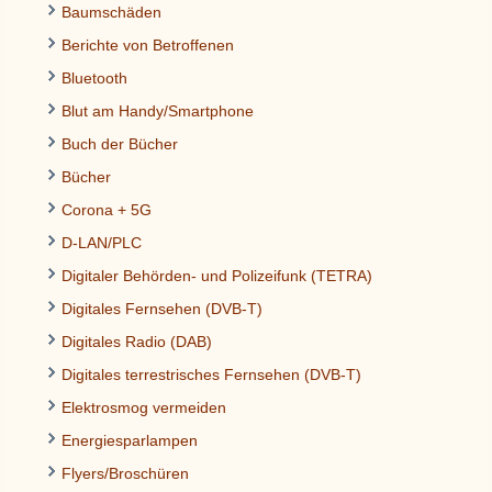
Baumschäden
Berichte von Betroffenen
Bluetooth
Blut am Handy/Smartphone
Buch der Bücher
Bücher
Corona + 5G
D-LAN/PLC
Digitaler Behörden- und Polizeifunk (TETRA)
Digitales Fernsehen (DVB-T)
Digitales Radio (DAB)
Digitales terrestrisches Fernsehen (DVB-T)
Elektrosmog vermeiden
Energiesparlampen
Flyers/Broschüren