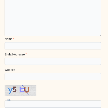
Name
*
E-Mail-Adresse
*
Website