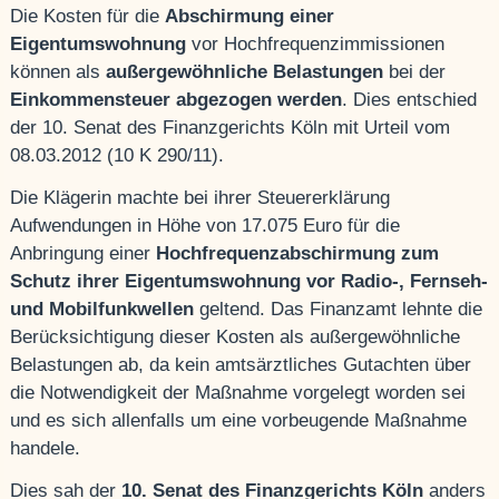
Die Kosten für die
Abschirmung einer
Eigentumswohnung
vor Hochfrequenzimmissionen
können als
außergewöhnliche Belastungen
bei der
Einkommensteuer abgezogen werden
. Dies entschied
der 10. Senat des Finanzgerichts Köln mit Urteil vom
08.03.2012 (10 K 290/11).
Die Klägerin machte bei ihrer Steuererklärung
Aufwendungen in Höhe von 17.075 Euro für die
Anbringung einer
Hochfrequenzabschirmung zum
Schutz ihrer Eigentumswohnung vor Radio-, Fernseh-
und Mobilfunkwellen
geltend. Das Finanzamt lehnte die
Berücksichtigung dieser Kosten als außergewöhnliche
Belastungen ab, da kein amtsärztliches Gutachten über
die Notwendigkeit der Maßnahme vorgelegt worden sei
und es sich allenfalls um eine vorbeugende Maßnahme
handele.
Dies sah der
10. Senat des Finanzgerichts Köln
anders