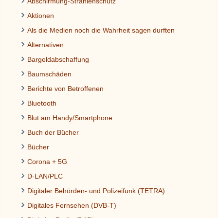
Abschirmung-Strahlenschutz
Aktionen
Als die Medien noch die Wahrheit sagen durften
Alternativen
Bargeldabschaffung
Baumschäden
Berichte von Betroffenen
Bluetooth
Blut am Handy/Smartphone
Buch der Bücher
Bücher
Corona + 5G
D-LAN/PLC
Digitaler Behörden- und Polizeifunk (TETRA)
Digitales Fernsehen (DVB-T)