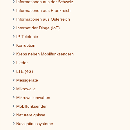
Informationen aus der Schweiz
Informationen aus Frankreich
Informationen aus Österreich
Internet der Dinge (IoT)
IP-Telefonie
Korruption
Krebs neben Mobilfunksendern
Lieder
LTE (4G)
Messgeräte
Mikrowelle
Mikrowellenwaffen
Mobilfunksender
Naturereignisse
Navigationssysteme