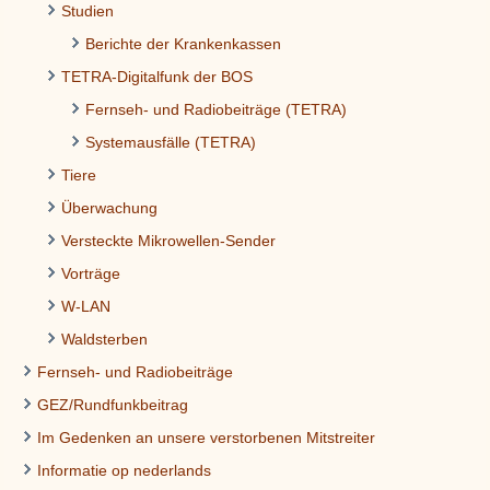
Studien
Berichte der Krankenkassen
TETRA-Digitalfunk der BOS
Fernseh- und Radiobeiträge (TETRA)
Systemausfälle (TETRA)
Tiere
Überwachung
Versteckte Mikrowellen-Sender
Vorträge
W-LAN
Waldsterben
Fernseh- und Radiobeiträge
GEZ/Rundfunkbeitrag
Im Gedenken an unsere verstorbenen Mitstreiter
Informatie op nederlands