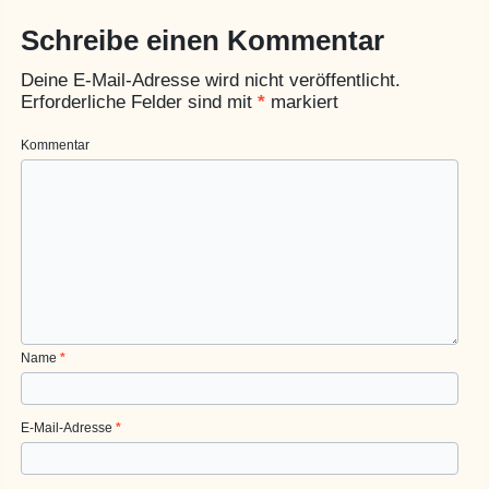
Schreibe einen Kommentar
Deine E-Mail-Adresse wird nicht veröffentlicht.
Erforderliche Felder sind mit
*
markiert
Kommentar
Name
*
E-Mail-Adresse
*