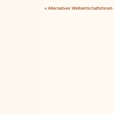
«
Alternatives Weltwirtschaftsforu