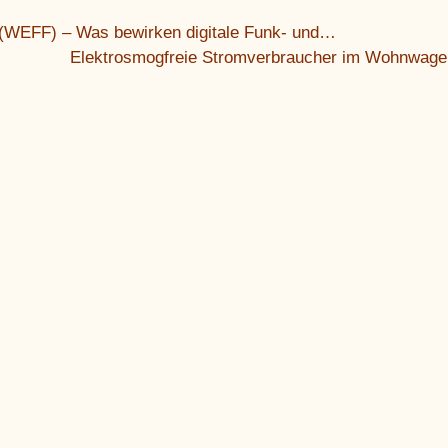
m (WEFF) – Was bewirken digitale Funk- und…
Elektrosmogfreie Stromverbraucher im Wohnwage