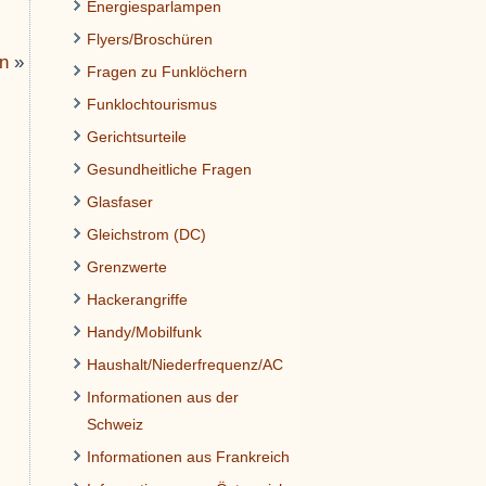
Energiesparlampen
Flyers/Broschüren
n
»
Fragen zu Funklöchern
Funklochtourismus
Gerichtsurteile
Gesundheitliche Fragen
Glasfaser
Gleichstrom (DC)
Grenzwerte
Hackerangriffe
Handy/Mobilfunk
Haushalt/Niederfrequenz/AC
Informationen aus der
Schweiz
Informationen aus Frankreich