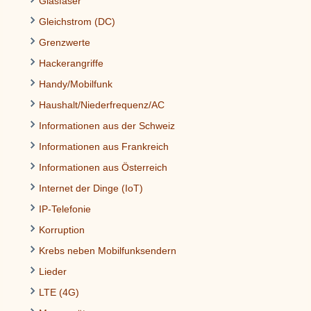
Glasfaser
Gleichstrom (DC)
Grenzwerte
Hackerangriffe
Handy/Mobilfunk
Haushalt/Niederfrequenz/AC
Informationen aus der Schweiz
Informationen aus Frankreich
Informationen aus Österreich
Internet der Dinge (IoT)
IP-Telefonie
Korruption
Krebs neben Mobilfunksendern
Lieder
LTE (4G)