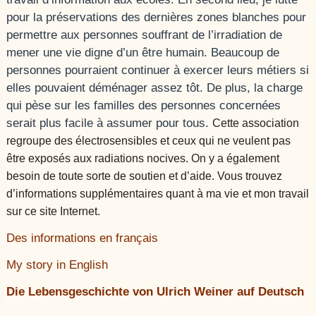
pour la préservations des dernières zones blanches pour
permettre aux personnes souffrant de l’irradiation de
mener une vie digne d’un être humain. Beaucoup de
personnes pourraient continuer à exercer leurs métiers si
elles pouvaient déménager assez tôt. De plus, la charge
qui pèse sur les familles des personnes concernées
serait plus facile à assumer pour tous.
Cette association
regroupe des électrosensibles et ceux qui ne veulent pas
être exposés aux radiations nocives. On y a également
besoin de toute sorte de soutien et d’aide. Vous trouvez
d’informations supplémentaires quant à ma vie et mon travail
sur ce site Internet.
Des informations en français
My story in English
Die Lebensgeschichte von Ulrich Weiner auf Deutsch