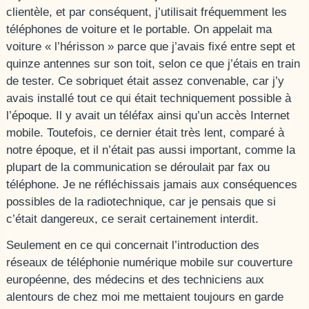
clientèle, et par conséquent, j’utilisait fréquemment les
téléphones de voiture et le portable. On appelait ma
voiture « l’hérisson » parce que j’avais fixé entre sept et
quinze antennes sur son toit, selon ce que j’étais en train
de tester. Ce sobriquet était assez convenable, car j’y
avais installé tout ce qui était techniquement possible à
l’époque. Il y avait un téléfax ainsi qu’un accès Internet
mobile. Toutefois, ce dernier était très lent, comparé à
notre époque, et il n’était pas aussi important, comme la
plupart de la communication se déroulait par fax ou
téléphone. Je ne réfléchissais jamais aux conséquences
possibles de la radiotechnique, car je pensais que si
c’était dangereux, ce serait certainement interdit.
Seulement en ce qui concernait l’introduction des
réseaux de téléphonie numérique mobile sur couverture
européenne, des médecins et des techniciens aux
alentours de chez moi me mettaient toujours en garde