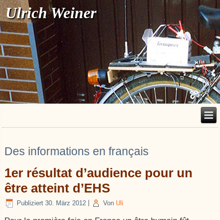
Ulrich Weiner
Des informations en français
1er résultat d’audience pour un
être atteint d’EHS
Publiziert
30. März 2012
|
Von
Uli