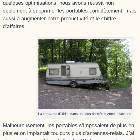
quelques optimisations, nous avons réussit non
seulement à supprimer les portables complètement, mais
aussi à augmenter notre productivité et le chiffre
d’affaires.
La caravane d’Ulrich dans une des dernières zones blanches.
Malheureusement, les portables s’imposaient de plus en
plus et on implantait toujours plus d’antennes-relais. J’ai