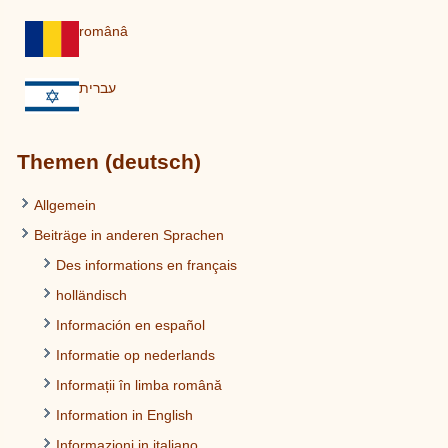
românâ
עברית
Themen (deutsch)
Allgemein
Beiträge in anderen Sprachen
Des informations en français
holländisch
Información en español
Informatie op nederlands
Informații în limba română
Information in English
Informazioni in italiano