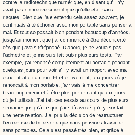
contre la radiotechnique numérique, en disant qu’il n’y
avait pas d’épreuve scientifique qu’elle était sans
risques. Bien que j’aie entendu cela assez souvent, je
continuais à téléphoner avec mon portable sans penser à
mal. Et tout se passait bien pendant beaucoup d’années,
jusqu’au moment que j’ai commencé à être déconcerté
dès que j’avais téléphoné. D’abord, je ne voulais pas
l’admettre et je me suis fait subir plusieurs tests. Par
exemple, j’ai renoncé complètement au portable pendant
quelques jours pour voir s’il y avait un rapport avec ma
concentration ou non. Et effectivement, aux jours où je
renonçait à mon portable, j’arrivais à me concentrer
beaucoup mieux et à être plus performant qu’aux jours
où je l’utilisait. J’ai fait ces essais au cours de plusieurs
semaines jusqu’à ce que j’aie dû avoué qu’il y existait
une nette relation. J’ai pris la décision de restructurer
l’entreprise de telle sorte que nous pouvions travailler
sans portables. Cela s’est passé très bien, et grâce à