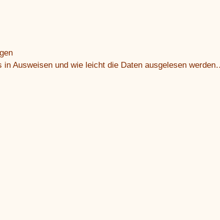
agen
 in Ausweisen und wie leicht die Daten ausgelesen werden