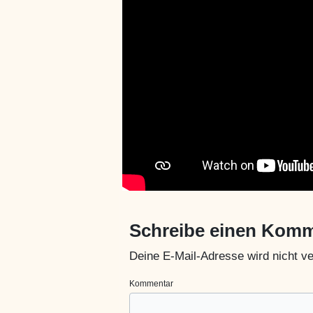
Schreibe einen Kom
Deine E-Mail-Adresse wird nicht ver
Kommentar