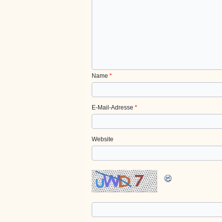
Name
*
E-Mail-Adresse
*
Website