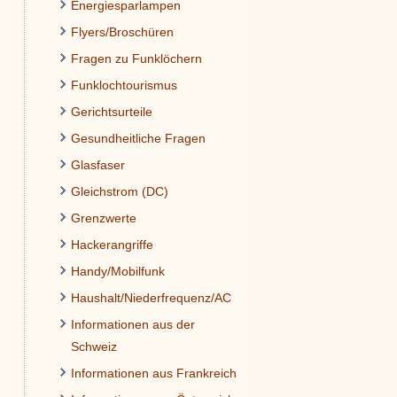
Energiesparlampen
Flyers/Broschüren
Fragen zu Funklöchern
Funklochtourismus
Gerichtsurteile
Gesundheitliche Fragen
Glasfaser
Gleichstrom (DC)
Grenzwerte
Hackerangriffe
Handy/Mobilfunk
Haushalt/Niederfrequenz/AC
Informationen aus der
Schweiz
Informationen aus Frankreich