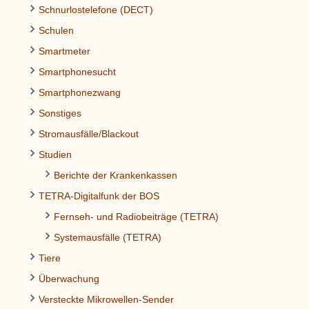
Schnurlostelefone (DECT)
Schulen
Smartmeter
Smartphonesucht
Smartphonezwang
Sonstiges
Stromausfälle/Blackout
Studien
Berichte der Krankenkassen
TETRA-Digitalfunk der BOS
Fernseh- und Radiobeiträge (TETRA)
Systemausfälle (TETRA)
Tiere
Überwachung
Versteckte Mikrowellen-Sender