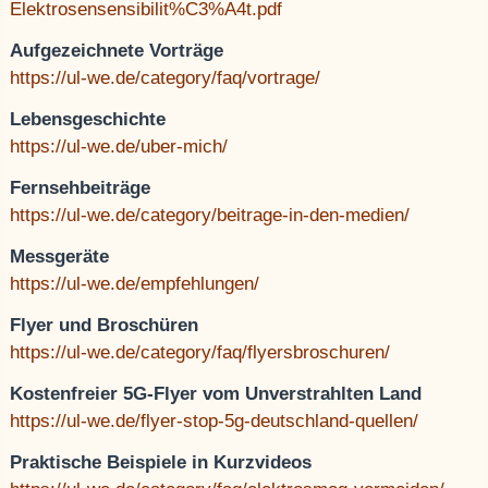
Elektrosensensibilit%C3%A4t.pdf
Aufgezeichnete Vorträge
https://ul-we.de/category/faq/vortrage/
Lebensgeschichte
https://ul-we.de/uber-mich/
Fernsehbeiträge
https://ul-we.de/category/beitrage-in-den-medien/
Messgeräte
https://ul-we.de/empfehlungen/
Flyer und Broschüren
https://ul-we.de/category/faq/flyersbroschuren/
Kostenfreier 5G-Flyer vom Unverstrahlten Land
https://ul-we.de/flyer-stop-5g-deutschland-quellen/
Praktische Beispiele in Kurzvideos