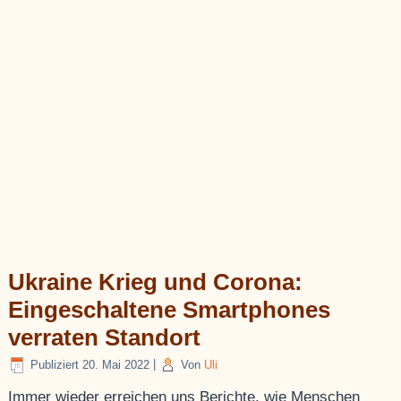
Ukraine Krieg und Corona:
Eingeschaltene Smartphones
verraten Standort
Publiziert
20. Mai 2022
|
Von
Uli
Immer wieder erreichen uns Berichte, wie Menschen