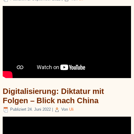
Digitalisierung: Diktatur mit
Folgen – Blick nach China
Publiziert
24. Juni 2022
|
Von
Uli