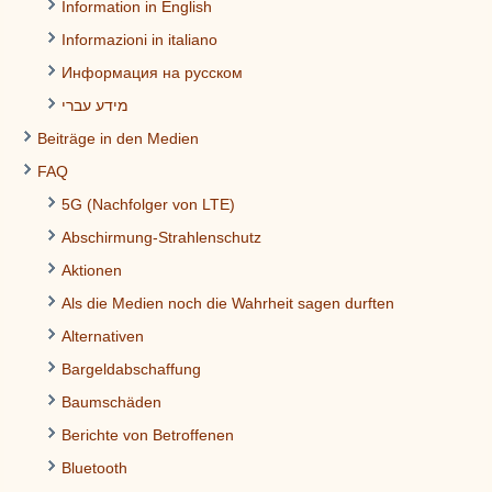
Information in English
Informazioni in italiano
Информация на русском
מידע עברי
Beiträge in den Medien
FAQ
5G (Nachfolger von LTE)
Abschirmung-Strahlenschutz
Aktionen
Als die Medien noch die Wahrheit sagen durften
Alternativen
Bargeldabschaffung
Baumschäden
Berichte von Betroffenen
Bluetooth