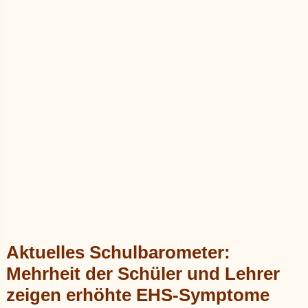
Aktuelles Schulbarometer:
Mehrheit der Schüler und Lehrer
zeigen erhöhte EHS-Symptome