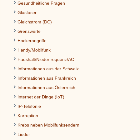
Gesundheitliche Fragen
Glasfaser
Gleichstrom (DC)
Grenzwerte
Hackerangriffe
Handy/Mobilfunk
Haushalt/Niederfrequenz/AC
Informationen aus der Schweiz
Informationen aus Frankreich
Informationen aus Österreich
Internet der Dinge (IoT)
IP-Telefonie
Korruption
Krebs neben Mobilfunksendern
Lieder