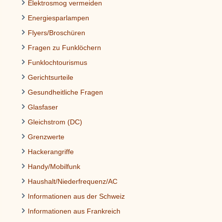
Elektrosmog vermeiden
Energiesparlampen
Flyers/Broschüren
Fragen zu Funklöchern
Funklochtourismus
Gerichtsurteile
Gesundheitliche Fragen
Glasfaser
Gleichstrom (DC)
Grenzwerte
Hackerangriffe
Handy/Mobilfunk
Haushalt/Niederfrequenz/AC
Informationen aus der Schweiz
Informationen aus Frankreich