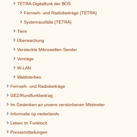
TETRA-Digitalfunk der BOS
Fernseh- und Radiobeiträge (TETRA)
Systemausfälle (TETRA)
Tiere
Überwachung
Versteckte Mikrowellen-Sender
Vorträge
W-LAN
Waldsterben
Fernseh- und Radiobeiträge
GEZ/Rundfunkbeitrag
Im Gedenken an unsere verstorbenen Mitstreiter
Informatie op nederlands
Leben im Funkloch
Pressemitteilungen