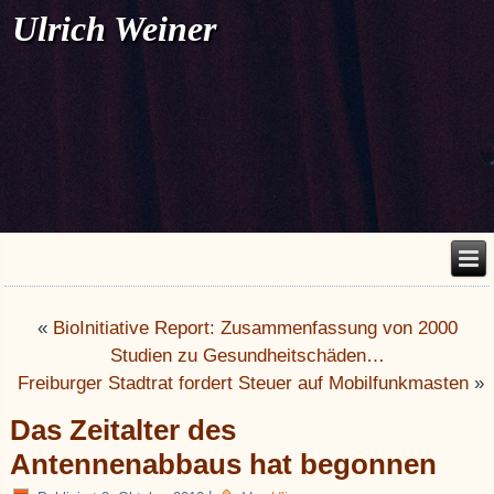
Ulrich Weiner
«
BioInitiative Report: Zusammenfassung von 2000
Studien zu Gesundheitschäden…
Freiburger Stadtrat fordert Steuer auf Mobilfunkmasten
»
Das Zeitalter des
Antennenabbaus hat begonnen