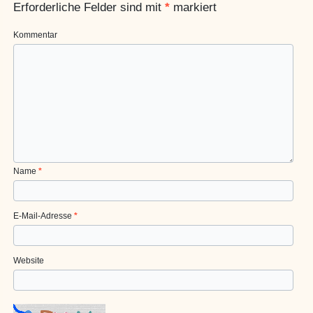
Erforderliche Felder sind mit
*
markiert
Kommentar
Name
*
E-Mail-Adresse
*
Website