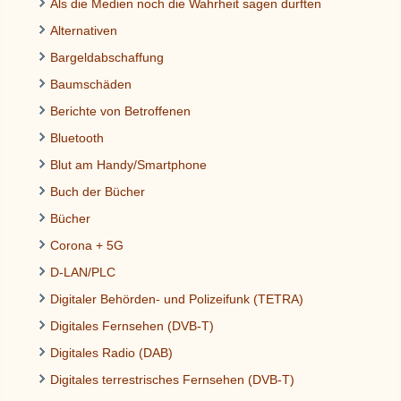
Als die Medien noch die Wahrheit sagen durften
Alternativen
Bargeldabschaffung
Baumschäden
Berichte von Betroffenen
Bluetooth
Blut am Handy/Smartphone
Buch der Bücher
Bücher
Corona + 5G
D-LAN/PLC
Digitaler Behörden- und Polizeifunk (TETRA)
Digitales Fernsehen (DVB-T)
Digitales Radio (DAB)
Digitales terrestrisches Fernsehen (DVB-T)