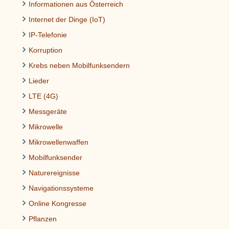
Informationen aus Österreich
Internet der Dinge (IoT)
IP-Telefonie
Korruption
Krebs neben Mobilfunksendern
Lieder
LTE (4G)
Messgeräte
Mikrowelle
Mikrowellenwaffen
Mobilfunksender
Naturereignisse
Navigationssysteme
Online Kongresse
Pflanzen