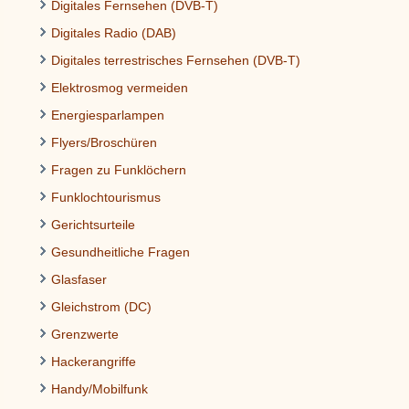
Digitales Fernsehen (DVB-T)
Digitales Radio (DAB)
Digitales terrestrisches Fernsehen (DVB-T)
Elektrosmog vermeiden
Energiesparlampen
Flyers/Broschüren
Fragen zu Funklöchern
Funklochtourismus
Gerichtsurteile
Gesundheitliche Fragen
Glasfaser
Gleichstrom (DC)
Grenzwerte
Hackerangriffe
Handy/Mobilfunk