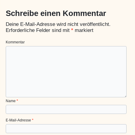
Schreibe einen Kommentar
Deine E-Mail-Adresse wird nicht veröffentlicht.
Erforderliche Felder sind mit
*
markiert
Kommentar
Name
*
E-Mail-Adresse
*