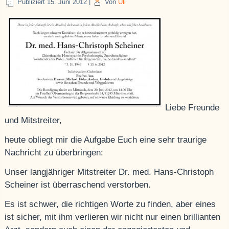
Publiziert
15. Juni 2012
|
Von
Uli
Liebe Freunde
und Mitstreiter,
heute obliegt mir die Aufgabe Euch eine sehr traurige
Nachricht zu überbringen:
Unser langjähriger Mitstreiter Dr. med. Hans-Christoph
Scheiner ist überraschend verstorben.
Es ist schwer, die richtigen Worte zu finden, aber eines
ist sicher, mit ihm verlieren wir nicht nur einen brillianten