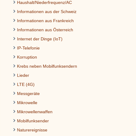
Haushalt/Niederfrequenz/AC
Informationen aus der Schweiz
Informationen aus Frankreich
Informationen aus Österreich
Internet der Dinge (IoT)
IP-Telefonie
Korruption
Krebs neben Mobilfunksendern
Lieder
LTE (4G)
Messgeräte
Mikrowelle
Mikrowellenwaffen
Mobilfunksender
Naturereignisse