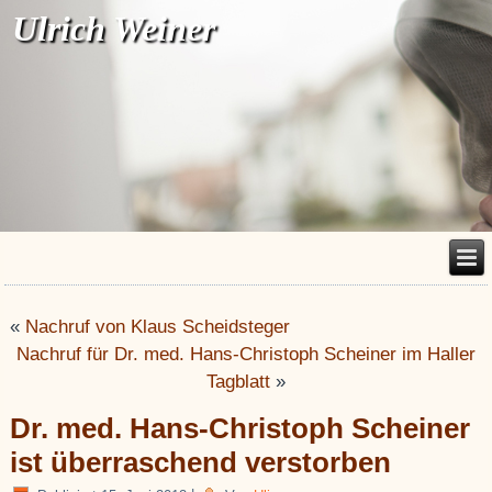
Ulrich Weiner
«
Nachruf von Klaus Scheidsteger
Nachruf für Dr. med. Hans-Christoph Scheiner im Haller
Tagblatt
»
Dr. med. Hans-Christoph Scheiner
ist überraschend verstorben