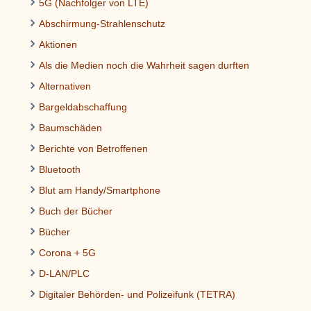
5G (Nachfolger von LTE)
Abschirmung-Strahlenschutz
Aktionen
Als die Medien noch die Wahrheit sagen durften
Alternativen
Bargeldabschaffung
Baumschäden
Berichte von Betroffenen
Bluetooth
Blut am Handy/Smartphone
Buch der Bücher
Bücher
Corona + 5G
D-LAN/PLC
Digitaler Behörden- und Polizeifunk (TETRA)