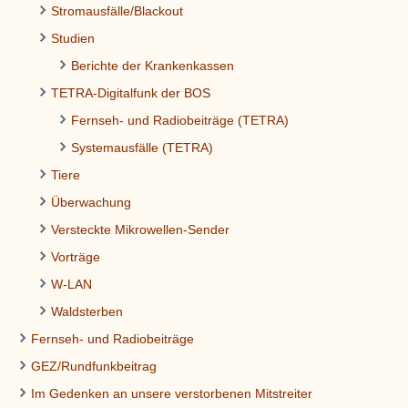
Stromausfälle/Blackout
Studien
Berichte der Krankenkassen
TETRA-Digitalfunk der BOS
Fernseh- und Radiobeiträge (TETRA)
Systemausfälle (TETRA)
Tiere
Überwachung
Versteckte Mikrowellen-Sender
Vorträge
W-LAN
Waldsterben
Fernseh- und Radiobeiträge
GEZ/Rundfunkbeitrag
Im Gedenken an unsere verstorbenen Mitstreiter