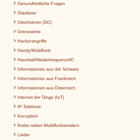
Gesundheitliche Fragen
Glasfaser
Gleichstrom (DC)
Grenzwerte
Hackerangriffe
Handy/Mobilfunk
Haushalt/Niederfrequenz/AC
Informationen aus der Schweiz
Informationen aus Frankreich
Informationen aus Österreich
Internet der Dinge (IoT)
IP-Telefonie
Korruption
Krebs neben Mobilfunksendern
Lieder