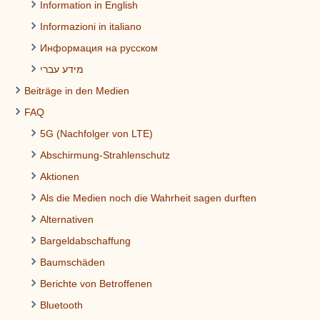
Information in English
Informazioni in italiano
Информация на русском
מידע עברי
Beiträge in den Medien
FAQ
5G (Nachfolger von LTE)
Abschirmung-Strahlenschutz
Aktionen
Als die Medien noch die Wahrheit sagen durften
Alternativen
Bargeldabschaffung
Baumschäden
Berichte von Betroffenen
Bluetooth