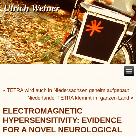
Ulrich Weiner
«
TETRA wird auch in Niedersachsen geheim aufgebaut
Niederlande: TETRA klemmt im ganzen Land
»
ELECTROMAGNETIC
HYPERSENSITIVITY: EVIDENCE
FOR A NOVEL NEUROLOGICAL