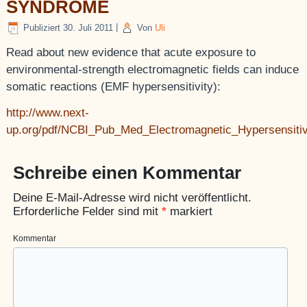
SYNDROME
Publiziert
30. Juli 2011
|
Von
Uli
Read about new evidence that acute exposure to
environmental-strength electromagnetic fields can induce
somatic reactions (EMF hypersensitivity):
http://www.next-
up.org/pdf/NCBI_Pub_Med_Electromagnetic_Hypersensiti
Schreibe einen Kommentar
Deine E-Mail-Adresse wird nicht veröffentlicht.
Erforderliche Felder sind mit
*
markiert
Kommentar