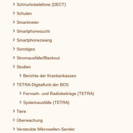
Schnurlostelefone (DECT)
Schulen
Smartmeter
Smartphonesucht
Smartphonezwang
Sonstiges
Stromausfälle/Blackout
Studien
Berichte der Krankenkassen
TETRA-Digitalfunk der BOS
Fernseh- und Radiobeiträge (TETRA)
Systemausfälle (TETRA)
Tiere
Überwachung
Versteckte Mikrowellen-Sender