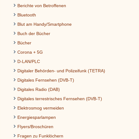
Berichte von Betroffenen
Bluetooth
Blut am Handy/Smartphone
Buch der Bücher
Bücher
Corona + 5G
D-LAN/PLC
Digitaler Behörden- und Polizeifunk (TETRA)
Digitales Fernsehen (DVB-T)
Digitales Radio (DAB)
Digitales terrestrisches Fernsehen (DVB-T)
Elektrosmog vermeiden
Energiesparlampen
Flyers/Broschüren
Fragen zu Funklöchern