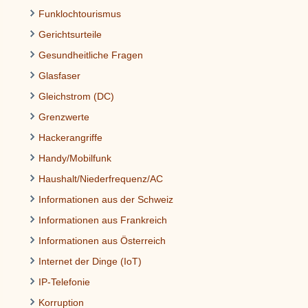
Funklochtourismus
Gerichtsurteile
Gesundheitliche Fragen
Glasfaser
Gleichstrom (DC)
Grenzwerte
Hackerangriffe
Handy/Mobilfunk
Haushalt/Niederfrequenz/AC
Informationen aus der Schweiz
Informationen aus Frankreich
Informationen aus Österreich
Internet der Dinge (IoT)
IP-Telefonie
Korruption