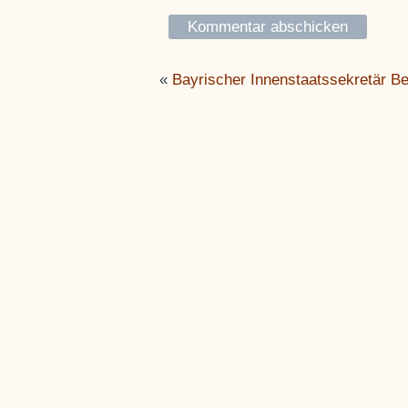
«
Bayrischer Innenstaatssekretär Be