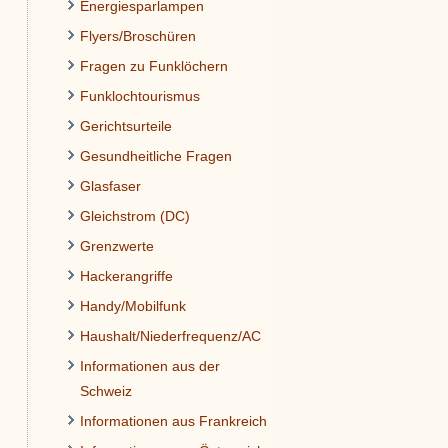
Energiesparlampen
Flyers/Broschüren
Fragen zu Funklöchern
Funklochtourismus
Gerichtsurteile
Gesundheitliche Fragen
Glasfaser
Gleichstrom (DC)
Grenzwerte
Hackerangriffe
Handy/Mobilfunk
Haushalt/Niederfrequenz/AC
Informationen aus der
Schweiz
Informationen aus Frankreich