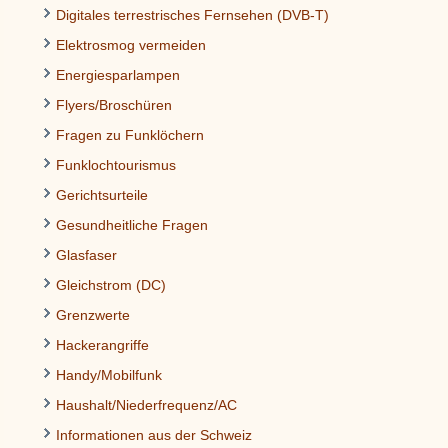
Digitales terrestrisches Fernsehen (DVB-T)
Elektrosmog vermeiden
Energiesparlampen
Flyers/Broschüren
Fragen zu Funklöchern
Funklochtourismus
Gerichtsurteile
Gesundheitliche Fragen
Glasfaser
Gleichstrom (DC)
Grenzwerte
Hackerangriffe
Handy/Mobilfunk
Haushalt/Niederfrequenz/AC
Informationen aus der Schweiz