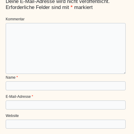
Deine E-Mail-Adresse wird nicht veröffentlicht.
Erforderliche Felder sind mit
*
markiert
Kommentar
Name
*
E-Mail-Adresse
*
Website