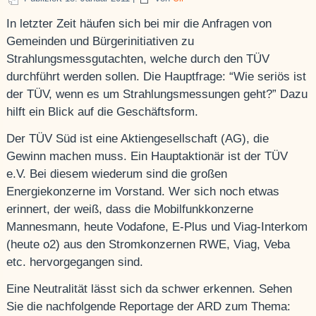
In letzter Zeit häufen sich bei mir die Anfragen von
Gemeinden und Bürgerinitiativen zu
Strahlungsmessgutachten, welche durch den TÜV
durchführt werden sollen. Die Hauptfrage: “Wie seriös ist
der TÜV, wenn es um Strahlungsmessungen geht?” Dazu
hilft ein Blick auf die Geschäftsform.
Der TÜV Süd ist eine Aktiengesellschaft (AG), die
Gewinn machen muss. Ein Hauptaktionär ist der TÜV
e.V. Bei diesem wiederum sind die großen
Energiekonzerne im Vorstand. Wer sich noch etwas
erinnert, der weiß, dass die Mobilfunkkonzerne
Mannesmann, heute Vodafone, E-Plus und Viag-Interkom
(heute o2) aus den Stromkonzernen RWE, Viag, Veba
etc. hervorgegangen sind.
Eine Neutralität lässt sich da schwer erkennen. Sehen
Sie die nachfolgende Reportage der ARD zum Thema: