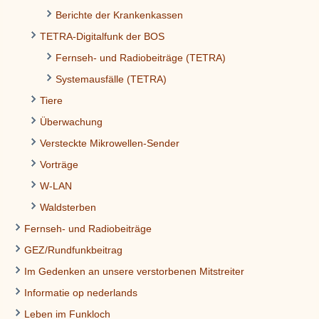
Berichte der Krankenkassen
TETRA-Digitalfunk der BOS
Fernseh- und Radiobeiträge (TETRA)
Systemausfälle (TETRA)
Tiere
Überwachung
Versteckte Mikrowellen-Sender
Vorträge
W-LAN
Waldsterben
Fernseh- und Radiobeiträge
GEZ/Rundfunkbeitrag
Im Gedenken an unsere verstorbenen Mitstreiter
Informatie op nederlands
Leben im Funkloch