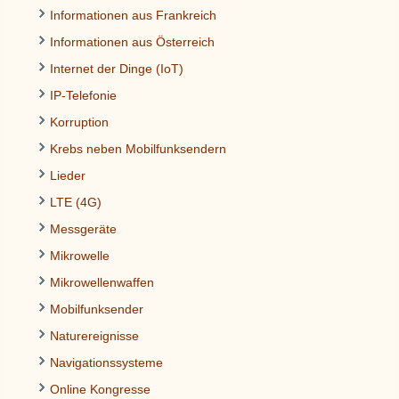
Informationen aus Frankreich
Informationen aus Österreich
Internet der Dinge (IoT)
IP-Telefonie
Korruption
Krebs neben Mobilfunksendern
Lieder
LTE (4G)
Messgeräte
Mikrowelle
Mikrowellenwaffen
Mobilfunksender
Naturereignisse
Navigationssysteme
Online Kongresse