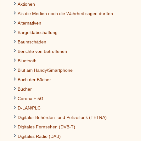
Aktionen
Als die Medien noch die Wahrheit sagen durften
Alternativen
Bargeldabschaffung
Baumschäden
Berichte von Betroffenen
Bluetooth
Blut am Handy/Smartphone
Buch der Bücher
Bücher
Corona + 5G
D-LAN/PLC
Digitaler Behörden- und Polizeifunk (TETRA)
Digitales Fernsehen (DVB-T)
Digitales Radio (DAB)