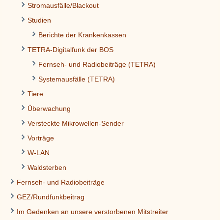
Stromausfälle/Blackout
Studien
Berichte der Krankenkassen
TETRA-Digitalfunk der BOS
Fernseh- und Radiobeiträge (TETRA)
Systemausfälle (TETRA)
Tiere
Überwachung
Versteckte Mikrowellen-Sender
Vorträge
W-LAN
Waldsterben
Fernseh- und Radiobeiträge
GEZ/Rundfunkbeitrag
Im Gedenken an unsere verstorbenen Mitstreiter