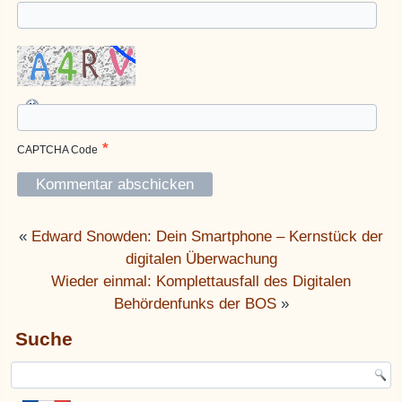
*
CAPTCHA Code
«
Edward Snowden: Dein Smartphone – Kernstück der
digitalen Überwachung
Wieder einmal: Komplettausfall des Digitalen
Behördenfunks der BOS
»
Suche