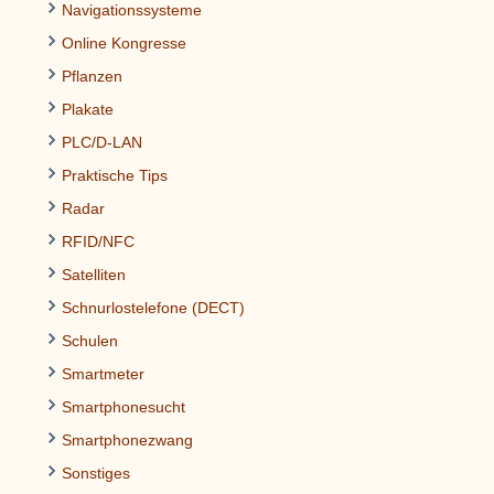
Navigationssysteme
Online Kongresse
Pflanzen
Plakate
PLC/D-LAN
Praktische Tips
Radar
RFID/NFC
Satelliten
Schnurlostelefone (DECT)
Schulen
Smartmeter
Smartphonesucht
Smartphonezwang
Sonstiges