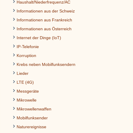
Haushalt/Niederfrequenz/AC
Informationen aus der Schweiz
Informationen aus Frankreich
Informationen aus Österreich
Internet der Dinge (IoT)
IP-Telefonie
Korruption
Krebs neben Mobilfunksendern
Lieder
LTE (4G)
Messgeräte
Mikrowelle
Mikrowellenwaffen
Mobilfunksender
Naturereignisse