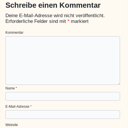
Schreibe einen Kommentar
Deine E-Mail-Adresse wird nicht veröffentlicht.
Erforderliche Felder sind mit
*
markiert
Kommentar
Name
*
E-Mail-Adresse
*
Website