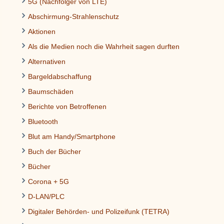
5G (Nachfolger von LTE)
Abschirmung-Strahlenschutz
Aktionen
Als die Medien noch die Wahrheit sagen durften
Alternativen
Bargeldabschaffung
Baumschäden
Berichte von Betroffenen
Bluetooth
Blut am Handy/Smartphone
Buch der Bücher
Bücher
Corona + 5G
D-LAN/PLC
Digitaler Behörden- und Polizeifunk (TETRA)