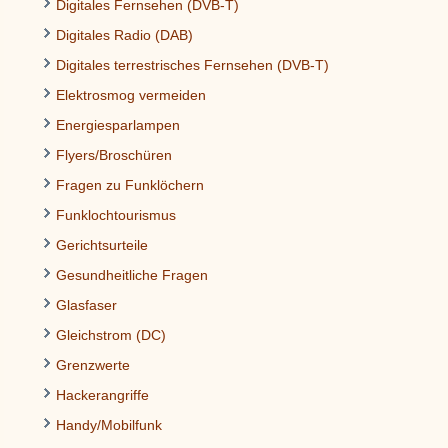
Digitales Fernsehen (DVB-T)
Digitales Radio (DAB)
Digitales terrestrisches Fernsehen (DVB-T)
Elektrosmog vermeiden
Energiesparlampen
Flyers/Broschüren
Fragen zu Funklöchern
Funklochtourismus
Gerichtsurteile
Gesundheitliche Fragen
Glasfaser
Gleichstrom (DC)
Grenzwerte
Hackerangriffe
Handy/Mobilfunk