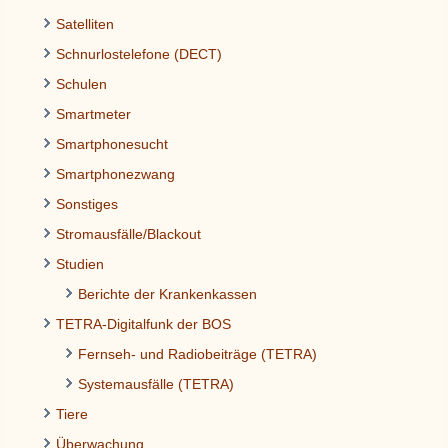
Satelliten
Schnurlostelefone (DECT)
Schulen
Smartmeter
Smartphonesucht
Smartphonezwang
Sonstiges
Stromausfälle/Blackout
Studien
Berichte der Krankenkassen
TETRA-Digitalfunk der BOS
Fernseh- und Radiobeiträge (TETRA)
Systemausfälle (TETRA)
Tiere
Überwachung