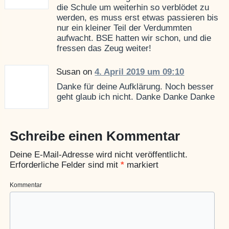
die Schule um weiterhin so verblödet zu
werden, es muss erst etwas passieren bis
nur ein kleiner Teil der Verdummten
aufwacht. BSE hatten wir schon, und die
fressen das Zeug weiter!
Susan on
4. April 2019 um 09:10
Danke für deine Aufklärung. Noch besser
geht glaub ich nicht. Danke Danke Danke
Schreibe einen Kommentar
Deine E-Mail-Adresse wird nicht veröffentlicht.
Erforderliche Felder sind mit
*
markiert
Kommentar