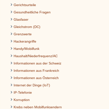
Gerichtsurteile
Gesundheitliche Fragen
Glasfaser
Gleichstrom (DC)
Grenzwerte
Hackerangriffe
Handy/Mobilfunk
Haushalt/Niederfrequenz/AC
Informationen aus der Schweiz
Informationen aus Frankreich
Informationen aus Österreich
Internet der Dinge (IoT)
IP-Telefonie
Korruption
Krebs neben Mobilfunksendern