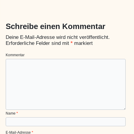
Schreibe einen Kommentar
Deine E-Mail-Adresse wird nicht veröffentlicht.
Erforderliche Felder sind mit
*
markiert
Kommentar
Name
*
E-Mail-Adresse
*