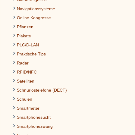
Navigationssysteme
Online Kongresse
Pflanzen
Plakate
PLC/D-LAN
Praktische Tips
Radar
RFID/NFC
Satelliten
Schnurlostelefone (DECT)
Schulen
Smartmeter
Smartphonesucht
Smartphonezwang