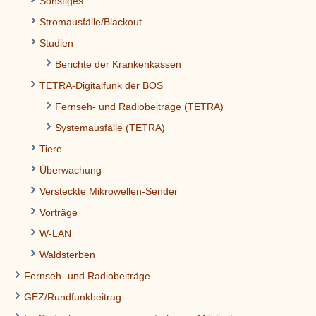
Sonstiges
Stromausfälle/Blackout
Studien
Berichte der Krankenkassen
TETRA-Digitalfunk der BOS
Fernseh- und Radiobeiträge (TETRA)
Systemausfälle (TETRA)
Tiere
Überwachung
Versteckte Mikrowellen-Sender
Vorträge
W-LAN
Waldsterben
Fernseh- und Radiobeiträge
GEZ/Rundfunkbeitrag