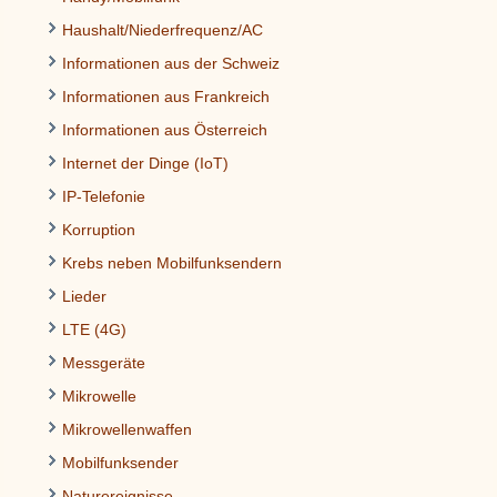
Haushalt/Niederfrequenz/AC
Informationen aus der Schweiz
Informationen aus Frankreich
Informationen aus Österreich
Internet der Dinge (IoT)
IP-Telefonie
Korruption
Krebs neben Mobilfunksendern
Lieder
LTE (4G)
Messgeräte
Mikrowelle
Mikrowellenwaffen
Mobilfunksender
Naturereignisse