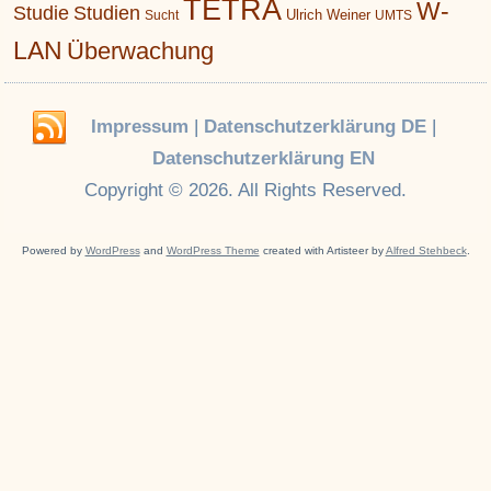
TETRA
W-
Studie
Studien
Ulrich Weiner
Sucht
UMTS
LAN
Überwachung
Impressum
|
Datenschutzerklärung DE
|
Datenschutzerklärung EN
Copyright © 2026. All Rights Reserved.
Powered by
WordPress
and
WordPress Theme
created with Artisteer by
Alfred Stehbeck
.