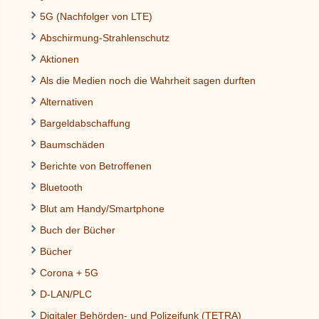
5G (Nachfolger von LTE)
Abschirmung-Strahlenschutz
Aktionen
Als die Medien noch die Wahrheit sagen durften
Alternativen
Bargeldabschaffung
Baumschäden
Berichte von Betroffenen
Bluetooth
Blut am Handy/Smartphone
Buch der Bücher
Bücher
Corona + 5G
D-LAN/PLC
Digitaler Behörden- und Polizeifunk (TETRA)