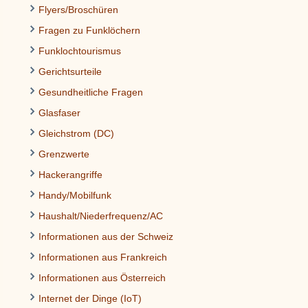
Flyers/Broschüren
Fragen zu Funklöchern
Funklochtourismus
Gerichtsurteile
Gesundheitliche Fragen
Glasfaser
Gleichstrom (DC)
Grenzwerte
Hackerangriffe
Handy/Mobilfunk
Haushalt/Niederfrequenz/AC
Informationen aus der Schweiz
Informationen aus Frankreich
Informationen aus Österreich
Internet der Dinge (IoT)