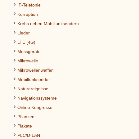
IP-Telefonie
Korruption
Krebs neben Mobilfunksendern
Lieder
LTE (4G)
Messgeräte
Mikrowelle
Mikrowellenwaffen
Mobilfunksender
Naturereignisse
Navigationssysteme
Online Kongresse
Pflanzen
Plakate
PLC/D-LAN