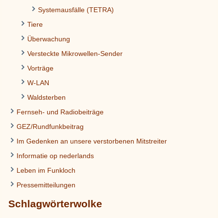
Systemausfälle (TETRA)
Tiere
Überwachung
Versteckte Mikrowellen-Sender
Vorträge
W-LAN
Waldsterben
Fernseh- und Radiobeiträge
GEZ/Rundfunkbeitrag
Im Gedenken an unsere verstorbenen Mitstreiter
Informatie op nederlands
Leben im Funkloch
Pressemitteilungen
Schlagwörterwolke