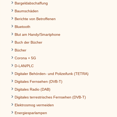
Bargeldabschaffung
Baumschäden
Berichte von Betroffenen
Bluetooth
Blut am Handy/Smartphone
Buch der Bücher
Bücher
Corona + 5G
D-LAN/PLC
Digitaler Behörden- und Polizeifunk (TETRA)
Digitales Fernsehen (DVB-T)
Digitales Radio (DAB)
Digitales terrestrisches Fernsehen (DVB-T)
Elektrosmog vermeiden
Energiesparlampen