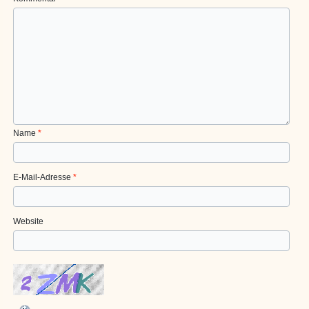
Name
*
E-Mail-Adresse
*
Website