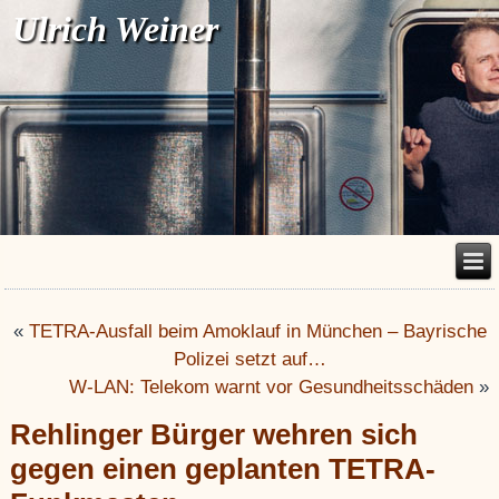
Ulrich Weiner
«
TETRA-Ausfall beim Amoklauf in München – Bayrische
Polizei setzt auf…
W-LAN: Telekom warnt vor Gesundheitsschäden
»
Rehlinger Bürger wehren sich
gegen einen geplanten TETRA-