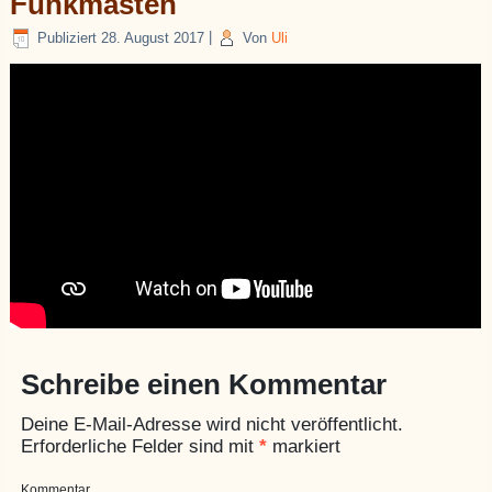
Funkmasten
Publiziert
28. August 2017
|
Von
Uli
Schreibe einen Kommentar
Deine E-Mail-Adresse wird nicht veröffentlicht.
Erforderliche Felder sind mit
*
markiert
Kommentar