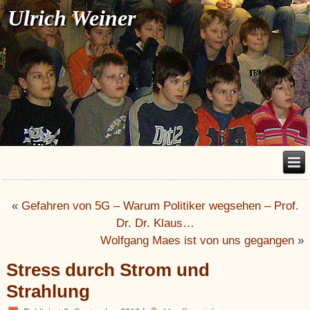
Ulrich Weiner
«
Gefahren von 5G – Warum Politiker wegsehen – Prof.
Dr. Dr. Klaus…
Wolfgang Maes ist von uns gegangen
»
Stress durch Strom und
Strahlung