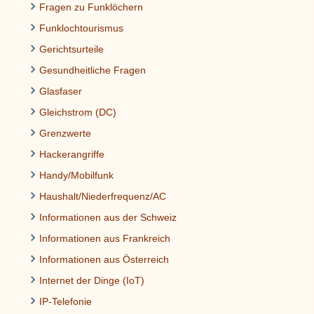
Fragen zu Funklöchern
Funklochtourismus
Gerichtsurteile
Gesundheitliche Fragen
Glasfaser
Gleichstrom (DC)
Grenzwerte
Hackerangriffe
Handy/Mobilfunk
Haushalt/Niederfrequenz/AC
Informationen aus der Schweiz
Informationen aus Frankreich
Informationen aus Österreich
Internet der Dinge (IoT)
IP-Telefonie