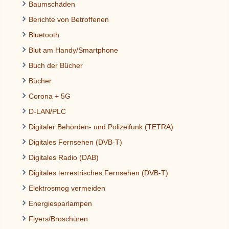
Baumschäden
Berichte von Betroffenen
Bluetooth
Blut am Handy/Smartphone
Buch der Bücher
Bücher
Corona + 5G
D-LAN/PLC
Digitaler Behörden- und Polizeifunk (TETRA)
Digitales Fernsehen (DVB-T)
Digitales Radio (DAB)
Digitales terrestrisches Fernsehen (DVB-T)
Elektrosmog vermeiden
Energiesparlampen
Flyers/Broschüren