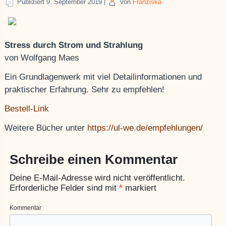
Publiziert
9. September 2019
|
Von
Franziska
Stress durch Strom und Strahlung
von Wolfgang Maes
Ein Grundlagenwerk mit viel Detailinformationen und
praktischer Erfahrung. Sehr zu empfehlen!
Bestell-Link
Weitere Bücher unter
https://ul-we.de/empfehlungen/
Schreibe einen Kommentar
Deine E-Mail-Adresse wird nicht veröffentlicht.
Erforderliche Felder sind mit
*
markiert
Kommentar