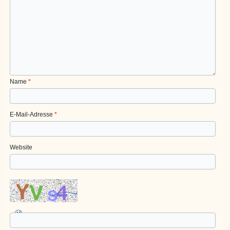
Name
*
E-Mail-Adresse
*
Website