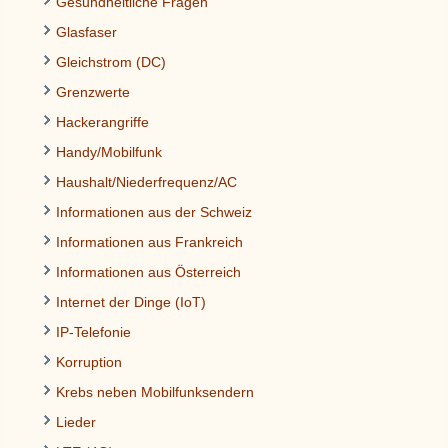
Gesundheitliche Fragen
Glasfaser
Gleichstrom (DC)
Grenzwerte
Hackerangriffe
Handy/Mobilfunk
Haushalt/Niederfrequenz/AC
Informationen aus der Schweiz
Informationen aus Frankreich
Informationen aus Österreich
Internet der Dinge (IoT)
IP-Telefonie
Korruption
Krebs neben Mobilfunksendern
Lieder