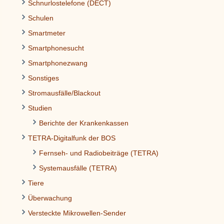
Schnurlostelefone (DECT)
Schulen
Smartmeter
Smartphonesucht
Smartphonezwang
Sonstiges
Stromausfälle/Blackout
Studien
Berichte der Krankenkassen
TETRA-Digitalfunk der BOS
Fernseh- und Radiobeiträge (TETRA)
Systemausfälle (TETRA)
Tiere
Überwachung
Versteckte Mikrowellen-Sender