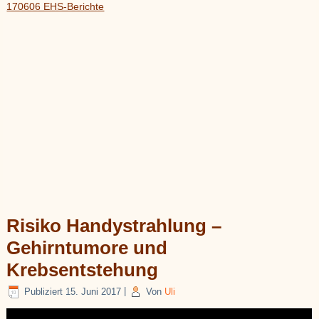
170606 EHS-Berichte
Risiko Handystrahlung –
Gehirntumore und
Krebsentstehung
Publiziert
15. Juni 2017
|
Von
Uli