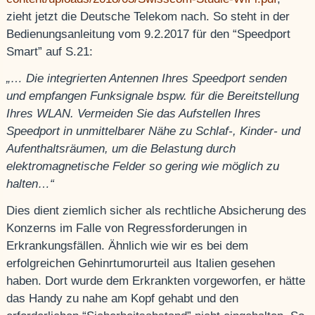
zieht jetzt die Deutsche Telekom nach. So steht in der
Bedienungsanleitung vom 9.2.2017 für den “Speedport
Smart” auf S.21:
„…
Die integrierten Antennen Ihres Speedport senden
und empfangen Funksignale bspw. für die Bereitstellung
Ihres WLAN. Vermeiden Sie das Aufstellen Ihres
Speedport in unmittelbarer Nähe zu Schlaf-, Kinder- und
Aufenthaltsräumen, um die Belastung durch
elektromagnetische Felder so gering wie möglich zu
halten…“
Dies dient ziemlich sicher als rechtliche Absicherung des
Konzerns im Falle von Regressforderungen in
Erkrankungsfällen. Ähnlich wie wir es bei dem
erfolgreichen Gehinrtumorurteil aus Italien gesehen
haben. Dort wurde dem Erkrankten vorgeworfen, er hätte
das Handy zu nahe am Kopf gehabt und den