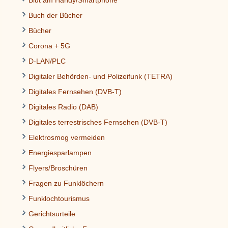
Buch der Bücher
Bücher
Corona + 5G
D-LAN/PLC
Digitaler Behörden- und Polizeifunk (TETRA)
Digitales Fernsehen (DVB-T)
Digitales Radio (DAB)
Digitales terrestrisches Fernsehen (DVB-T)
Elektrosmog vermeiden
Energiesparlampen
Flyers/Broschüren
Fragen zu Funklöchern
Funklochtourismus
Gerichtsurteile