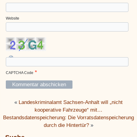
Website
*
CAPTCHA Code
«
Landeskriminalamt Sachsen-Anhalt will „nicht
kooperative Fahrzeuge“ mit…
Bestandsdatenspeicherung: Die Vorratsdatenspeicherung
durch die Hintertür?
»