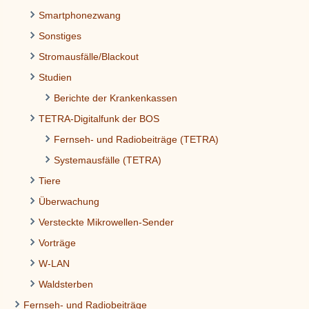
Smartphonezwang
Sonstiges
Stromausfälle/Blackout
Studien
Berichte der Krankenkassen
TETRA-Digitalfunk der BOS
Fernseh- und Radiobeiträge (TETRA)
Systemausfälle (TETRA)
Tiere
Überwachung
Versteckte Mikrowellen-Sender
Vorträge
W-LAN
Waldsterben
Fernseh- und Radiobeiträge