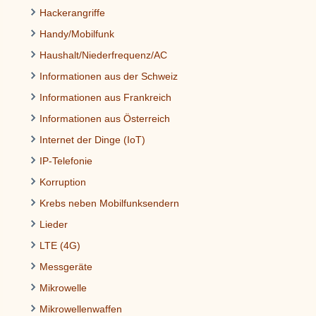
Hackerangriffe
Handy/Mobilfunk
Haushalt/Niederfrequenz/AC
Informationen aus der Schweiz
Informationen aus Frankreich
Informationen aus Österreich
Internet der Dinge (IoT)
IP-Telefonie
Korruption
Krebs neben Mobilfunksendern
Lieder
LTE (4G)
Messgeräte
Mikrowelle
Mikrowellenwaffen