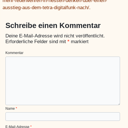
mehr-feuerwehren-in-hessen-denken-uber-einen-
ausstieg-aus-dem-tetra-digitalfunk-nach/.
Schreibe einen Kommentar
Deine E-Mail-Adresse wird nicht veröffentlicht.
Erforderliche Felder sind mit
*
markiert
Kommentar
Name
*
E-Mail-Adresse
*