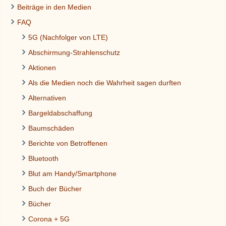
Beiträge in den Medien
FAQ
5G (Nachfolger von LTE)
Abschirmung-Strahlenschutz
Aktionen
Als die Medien noch die Wahrheit sagen durften
Alternativen
Bargeldabschaffung
Baumschäden
Berichte von Betroffenen
Bluetooth
Blut am Handy/Smartphone
Buch der Bücher
Bücher
Corona + 5G