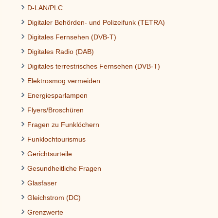
D-LAN/PLC
Digitaler Behörden- und Polizeifunk (TETRA)
Digitales Fernsehen (DVB-T)
Digitales Radio (DAB)
Digitales terrestrisches Fernsehen (DVB-T)
Elektrosmog vermeiden
Energiesparlampen
Flyers/Broschüren
Fragen zu Funklöchern
Funklochtourismus
Gerichtsurteile
Gesundheitliche Fragen
Glasfaser
Gleichstrom (DC)
Grenzwerte