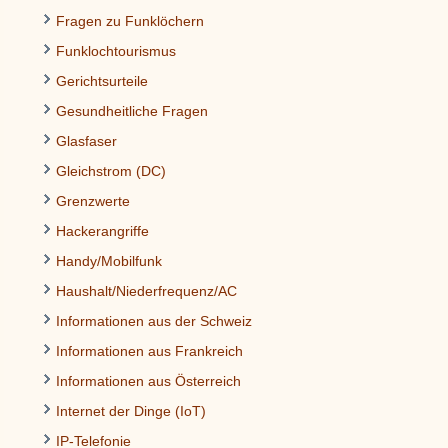
Fragen zu Funklöchern
Funklochtourismus
Gerichtsurteile
Gesundheitliche Fragen
Glasfaser
Gleichstrom (DC)
Grenzwerte
Hackerangriffe
Handy/Mobilfunk
Haushalt/Niederfrequenz/AC
Informationen aus der Schweiz
Informationen aus Frankreich
Informationen aus Österreich
Internet der Dinge (IoT)
IP-Telefonie