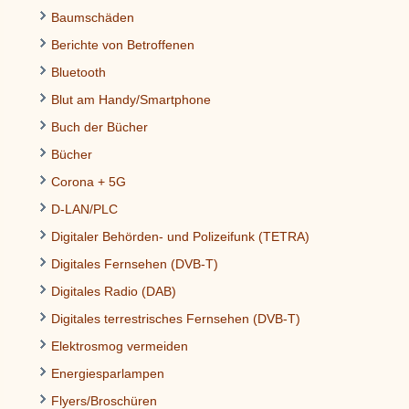
Baumschäden
Berichte von Betroffenen
Bluetooth
Blut am Handy/Smartphone
Buch der Bücher
Bücher
Corona + 5G
D-LAN/PLC
Digitaler Behörden- und Polizeifunk (TETRA)
Digitales Fernsehen (DVB-T)
Digitales Radio (DAB)
Digitales terrestrisches Fernsehen (DVB-T)
Elektrosmog vermeiden
Energiesparlampen
Flyers/Broschüren