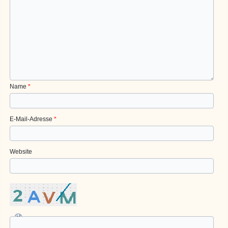
Name
*
E-Mail-Adresse
*
Website