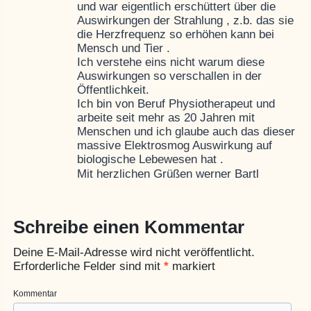
und war eigentlich erschüttert über die
Auswirkungen der Strahlung , z.b. das sie
die Herzfrequenz so erhöhen kann bei
Mensch und Tier .
Ich verstehe eins nicht warum diese
Auswirkungen so verschallen in der
Öffentlichkeit.
Ich bin von Beruf Physiotherapeut und
arbeite seit mehr as 20 Jahren mit
Menschen und ich glaube auch das dieser
massive Elektrosmog Auswirkung auf
biologische Lebewesen hat .
Mit herzlichen Grüßen werner Bartl
Schreibe einen Kommentar
Deine E-Mail-Adresse wird nicht veröffentlicht.
Erforderliche Felder sind mit
*
markiert
Kommentar