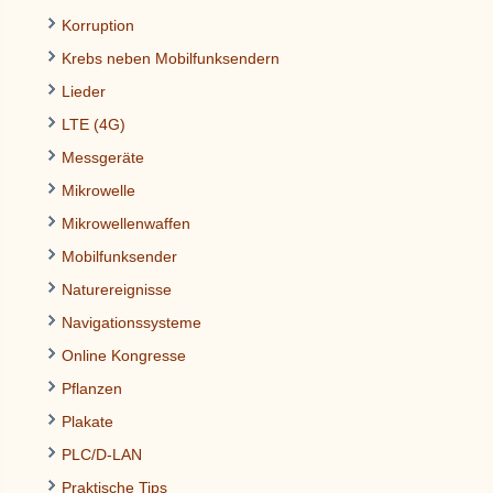
Korruption
Krebs neben Mobilfunksendern
Lieder
LTE (4G)
Messgeräte
Mikrowelle
Mikrowellenwaffen
Mobilfunksender
Naturereignisse
Navigationssysteme
Online Kongresse
Pflanzen
Plakate
PLC/D-LAN
Praktische Tips