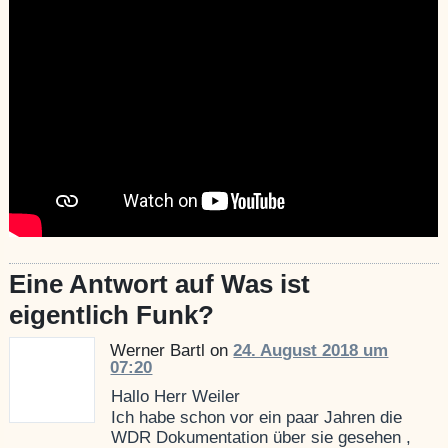
Eine Antwort auf Was ist
eigentlich Funk?
Werner Bartl on
24. August 2018 um
07:20
Hallo Herr Weiler
Ich habe schon vor ein paar Jahren die
WDR Dokumentation über sie gesehen ,