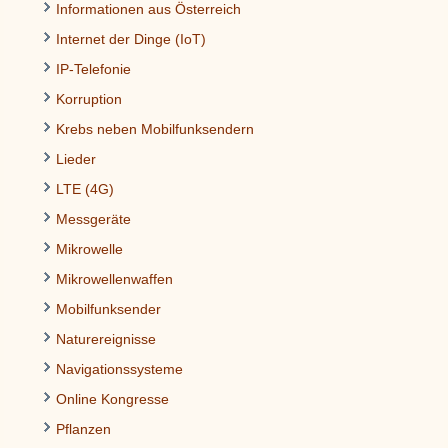
Informationen aus Österreich
Internet der Dinge (IoT)
IP-Telefonie
Korruption
Krebs neben Mobilfunksendern
Lieder
LTE (4G)
Messgeräte
Mikrowelle
Mikrowellenwaffen
Mobilfunksender
Naturereignisse
Navigationssysteme
Online Kongresse
Pflanzen