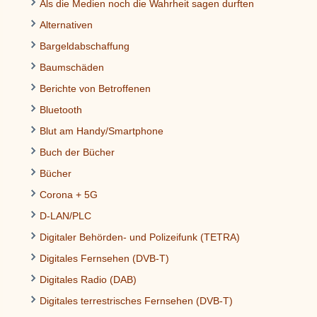
Als die Medien noch die Wahrheit sagen durften
Alternativen
Bargeldabschaffung
Baumschäden
Berichte von Betroffenen
Bluetooth
Blut am Handy/Smartphone
Buch der Bücher
Bücher
Corona + 5G
D-LAN/PLC
Digitaler Behörden- und Polizeifunk (TETRA)
Digitales Fernsehen (DVB-T)
Digitales Radio (DAB)
Digitales terrestrisches Fernsehen (DVB-T)