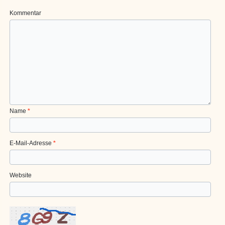
Kommentar
Name
*
E-Mail-Adresse
*
Website