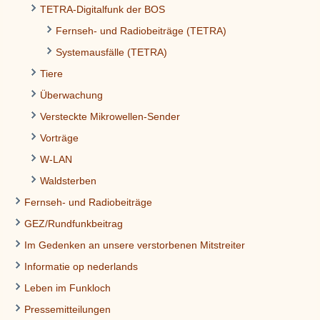
TETRA-Digitalfunk der BOS
Fernseh- und Radiobeiträge (TETRA)
Systemausfälle (TETRA)
Tiere
Überwachung
Versteckte Mikrowellen-Sender
Vorträge
W-LAN
Waldsterben
Fernseh- und Radiobeiträge
GEZ/Rundfunkbeitrag
Im Gedenken an unsere verstorbenen Mitstreiter
Informatie op nederlands
Leben im Funkloch
Pressemitteilungen