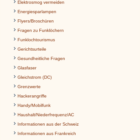
Elektrosmog vermeiden
Energiesparlampen
Flyers/Broschüren
Fragen zu Funklöchern
Funklochtourismus
Gerichtsurteile
Gesundheitliche Fragen
Glasfaser
Gleichstrom (DC)
Grenzwerte
Hackerangriffe
Handy/Mobilfunk
Haushalt/Niederfrequenz/AC
Informationen aus der Schweiz
Informationen aus Frankreich