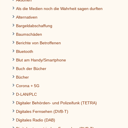
Als die Medien noch die Wahrheit sagen durften
Alternativen
Bargeldabschaffung
Baumschäden
Berichte von Betroffenen
Bluetooth
Blut am Handy/Smartphone
Buch der Bücher
Bücher
Corona + 5G
D-LAN/PLC
Digitaler Behörden- und Polizeifunk (TETRA)
Digitales Fernsehen (DVB-T)
Digitales Radio (DAB)