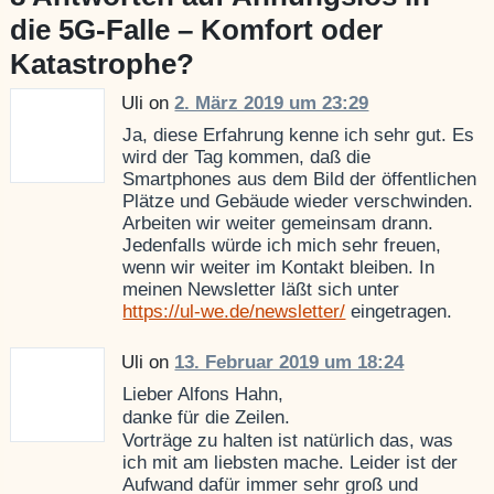
die 5G-Falle – Komfort oder
Katastrophe?
Uli on
2. März 2019 um 23:29
Ja, diese Erfahrung kenne ich sehr gut. Es
wird der Tag kommen, daß die
Smartphones aus dem Bild der öffentlichen
Plätze und Gebäude wieder verschwinden.
Arbeiten wir weiter gemeinsam drann.
Jedenfalls würde ich mich sehr freuen,
wenn wir weiter im Kontakt bleiben. In
meinen Newsletter läßt sich unter
https://ul-we.de/newsletter/
eingetragen.
Uli on
13. Februar 2019 um 18:24
Lieber Alfons Hahn,
danke für die Zeilen.
Vorträge zu halten ist natürlich das, was
ich mit am liebsten mache. Leider ist der
Aufwand dafür immer sehr groß und