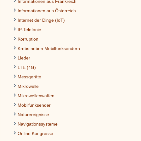
Informationen aus Frankreich
Informationen aus Österreich
Internet der Dinge (IoT)
IP-Telefonie
Korruption
Krebs neben Mobilfunksendern
Lieder
LTE (4G)
Messgeräte
Mikrowelle
Mikrowellenwaffen
Mobilfunksender
Naturereignisse
Navigationssysteme
Online Kongresse