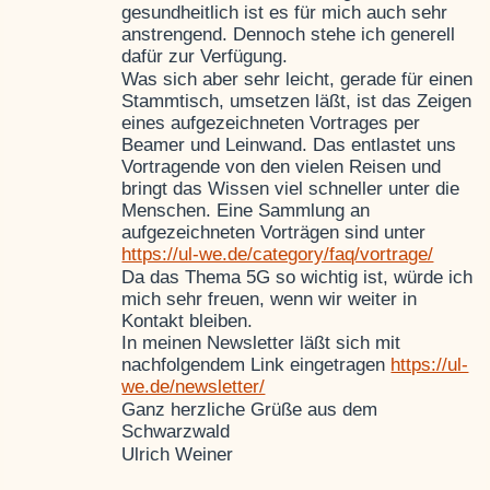
gesundheitlich ist es für mich auch sehr
anstrengend. Dennoch stehe ich generell
dafür zur Verfügung.
Was sich aber sehr leicht, gerade für einen
Stammtisch, umsetzen läßt, ist das Zeigen
eines aufgezeichneten Vortrages per
Beamer und Leinwand. Das entlastet uns
Vortragende von den vielen Reisen und
bringt das Wissen viel schneller unter die
Menschen. Eine Sammlung an
aufgezeichneten Vorträgen sind unter
https://ul-we.de/category/faq/vortrage/
Da das Thema 5G so wichtig ist, würde ich
mich sehr freuen, wenn wir weiter in
Kontakt bleiben.
In meinen Newsletter läßt sich mit
nachfolgendem Link eingetragen
https://ul-
we.de/newsletter/
Ganz herzliche Grüße aus dem
Schwarzwald
Ulrich Weiner