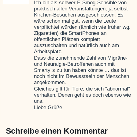
Ich bin als schwer E-Smog-Sensible von
praktisch allen Veranstaltungen, ja selbst
Kirchen-Besuchen ausgeschlossen. Es
wäre schon mal gut, wenn die Leute
verpflichtet würden (ähnlich wie früher wg.
Zigaretten) die SmartPhones an
öffentlichen Plätzen komplett
auszuschalten und natürlich auch am
Arbeitsplatz.
Dass die zunehmende Zahl von Migräne-
und Neuralgie-Betroffenen auch mit
Smarty´s zu tun haben könnte … das ist
noch nicht im Bewusstsein der Menschen
angekommen.
Gleiches gilt für Tiere, die sich “abnormal”
verhalten. Denen geht es doch ebenso wie
uns.
Liebe Grüße
Schreibe einen Kommentar