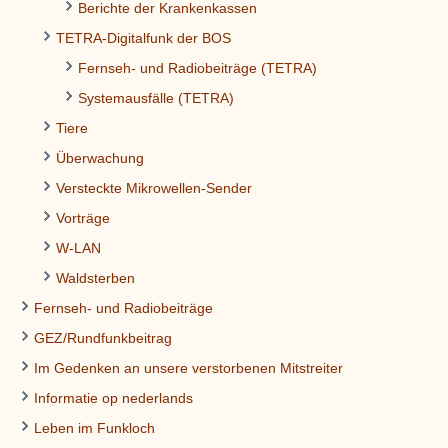
Berichte der Krankenkassen
TETRA-Digitalfunk der BOS
Fernseh- und Radiobeiträge (TETRA)
Systemausfälle (TETRA)
Tiere
Überwachung
Versteckte Mikrowellen-Sender
Vorträge
W-LAN
Waldsterben
Fernseh- und Radiobeiträge
GEZ/Rundfunkbeitrag
Im Gedenken an unsere verstorbenen Mitstreiter
Informatie op nederlands
Leben im Funkloch