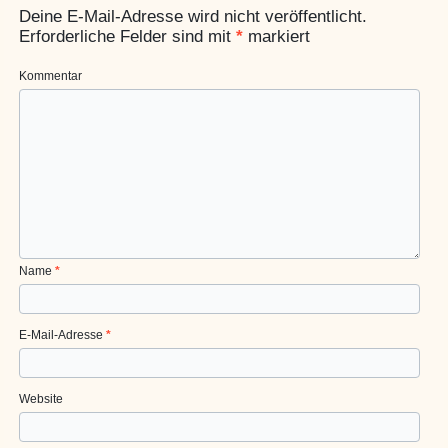
Deine E-Mail-Adresse wird nicht veröffentlicht.
Erforderliche Felder sind mit
*
markiert
Kommentar
Name
*
E-Mail-Adresse
*
Website