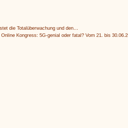
estet die Totalüberwachung und den…
Online Kongress: 5G-genial oder fatal? Vom 21. bis 30.06.