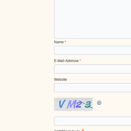
Name
*
E-Mail-Adresse
*
Website