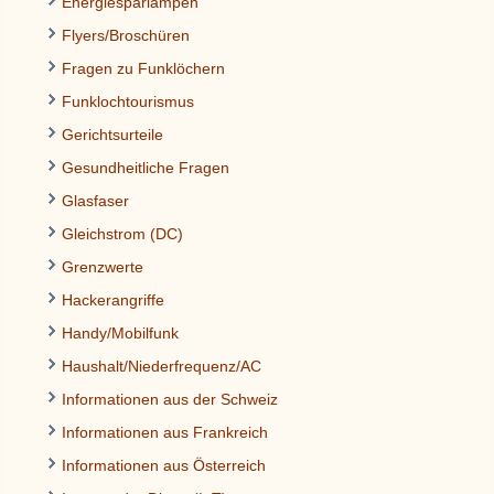
Energiesparlampen
Flyers/Broschüren
Fragen zu Funklöchern
Funklochtourismus
Gerichtsurteile
Gesundheitliche Fragen
Glasfaser
Gleichstrom (DC)
Grenzwerte
Hackerangriffe
Handy/Mobilfunk
Haushalt/Niederfrequenz/AC
Informationen aus der Schweiz
Informationen aus Frankreich
Informationen aus Österreich