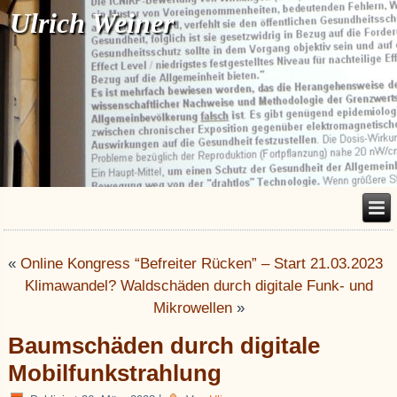
Ulrich Weiner
«
Online Kongress “Befreiter Rücken” – Start 21.03.2023
Klimawandel? Waldschäden durch digitale Funk- und
Mikrowellen
»
Baumschäden durch digitale
Mobilfunkstrahlung