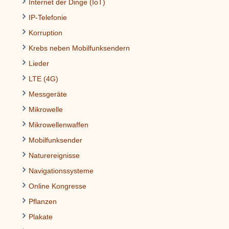
Internet der Dinge (IoT)
IP-Telefonie
Korruption
Krebs neben Mobilfunksendern
Lieder
LTE (4G)
Messgeräte
Mikrowelle
Mikrowellenwaffen
Mobilfunksender
Naturereignisse
Navigationssysteme
Online Kongresse
Pflanzen
Plakate