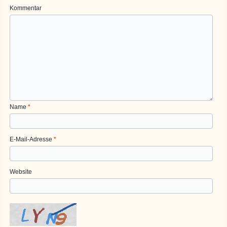
Kommentar
Name
*
E-Mail-Adresse
*
Website