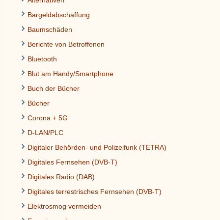
Bargeldabschaffung
Baumschäden
Berichte von Betroffenen
Bluetooth
Blut am Handy/Smartphone
Buch der Bücher
Bücher
Corona + 5G
D-LAN/PLC
Digitaler Behörden- und Polizeifunk (TETRA)
Digitales Fernsehen (DVB-T)
Digitales Radio (DAB)
Digitales terrestrisches Fernsehen (DVB-T)
Elektrosmog vermeiden