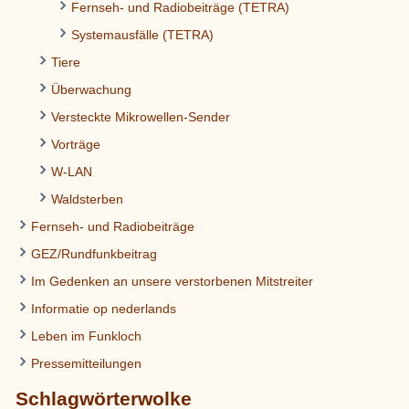
Fernseh- und Radiobeiträge (TETRA)
Systemausfälle (TETRA)
Tiere
Überwachung
Versteckte Mikrowellen-Sender
Vorträge
W-LAN
Waldsterben
Fernseh- und Radiobeiträge
GEZ/Rundfunkbeitrag
Im Gedenken an unsere verstorbenen Mitstreiter
Informatie op nederlands
Leben im Funkloch
Pressemitteilungen
Schlagwörterwolke