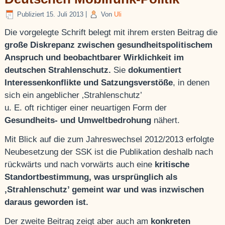
Publiziert
15. Juli 2013
|
Von
Uli
Die vorgelegte Schrift belegt mit ihrem ersten Beitrag die
große Diskrepanz zwischen gesundheitspolitischem
Anspruch und beobachtbarer Wirklichkeit im
deutschen Strahlenschutz.
Sie
dokumentiert
Interessenkonflikte und Satzungsverstöße
, in denen
sich ein angeblicher ‚Strahlenschutz’
u. E. oft richtiger einer neuartigen Form der
Gesundheits- und Umweltbedrohung
nähert.
Mit Blick auf die zum Jahreswechsel 2012/2013 erfolgte
Neubesetzung der SSK ist die Publikation deshalb nach
rückwärts und nach vorwärts auch eine
kritische
Standortbestimmung, was ursprünglich als
‚Strahlenschutz’ gemeint war und was inzwischen
daraus geworden ist.
Der zweite Beitrag zeigt aber auch am
konkreten