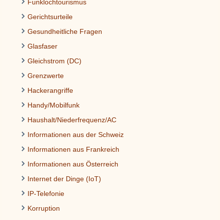
Funklochtourismus
Gerichtsurteile
Gesundheitliche Fragen
Glasfaser
Gleichstrom (DC)
Grenzwerte
Hackerangriffe
Handy/Mobilfunk
Haushalt/Niederfrequenz/AC
Informationen aus der Schweiz
Informationen aus Frankreich
Informationen aus Österreich
Internet der Dinge (IoT)
IP-Telefonie
Korruption