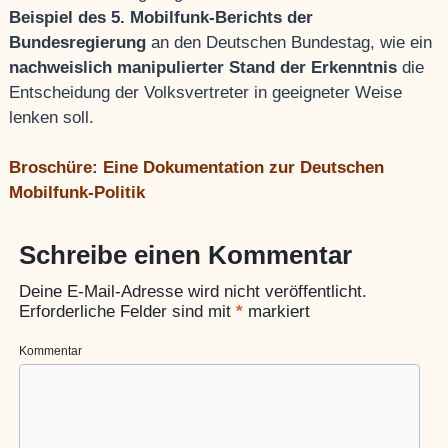
Beispiel des 5. Mobilfunk-Berichts der
Bundesregierung
an den Deutschen Bundestag, wie ein
nachweislich manipulierter Stand der Erkenntnis
die
Entscheidung der Volksvertreter in geeigneter Weise
lenken soll.
Broschüre: Eine Dokumentation zur Deutschen
Mobilfunk-Politik
Schreibe einen Kommentar
Deine E-Mail-Adresse wird nicht veröffentlicht.
Erforderliche Felder sind mit
*
markiert
Kommentar