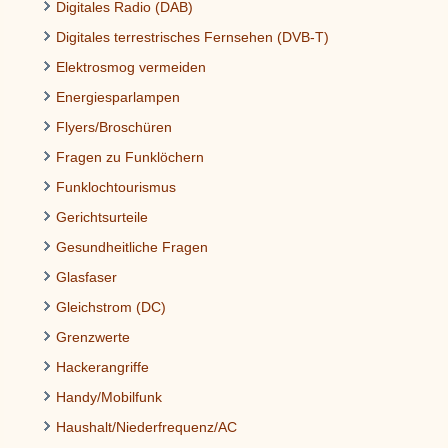
Digitales Radio (DAB)
Digitales terrestrisches Fernsehen (DVB-T)
Elektrosmog vermeiden
Energiesparlampen
Flyers/Broschüren
Fragen zu Funklöchern
Funklochtourismus
Gerichtsurteile
Gesundheitliche Fragen
Glasfaser
Gleichstrom (DC)
Grenzwerte
Hackerangriffe
Handy/Mobilfunk
Haushalt/Niederfrequenz/AC