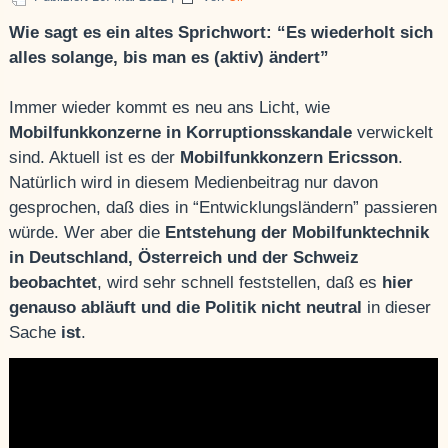
Wie sagt es ein altes Sprichwort: “Es wiederholt sich
alles solange, bis man es (aktiv) ändert”
Immer wieder kommt es neu ans Licht, wie
Mobilfunkkonzerne in Korruptionsskandale
verwickelt
sind. Aktuell ist es der
Mobilfunkkonzern Ericsson
.
Natürlich wird in diesem Medienbeitrag nur davon
gesprochen, daß dies in “Entwicklungsländern” passieren
würde. Wer aber die
Entstehung der Mobilfunktechnik
in Deutschland, Österreich und der Schweiz
beobachtet
, wird sehr schnell feststellen, daß es
hier
genauso abläuft und die Politik nicht neutral
in dieser
Sache
ist
.