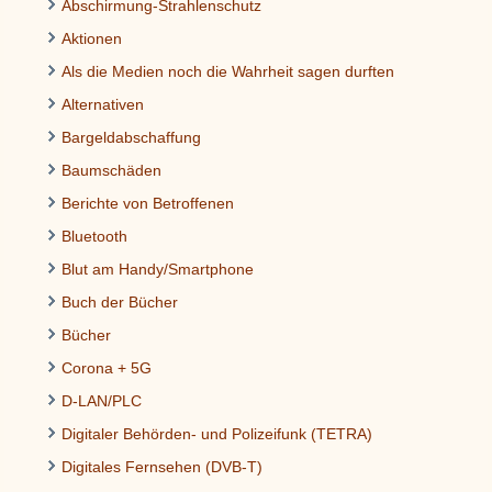
Abschirmung-Strahlenschutz
Aktionen
Als die Medien noch die Wahrheit sagen durften
Alternativen
Bargeldabschaffung
Baumschäden
Berichte von Betroffenen
Bluetooth
Blut am Handy/Smartphone
Buch der Bücher
Bücher
Corona + 5G
D-LAN/PLC
Digitaler Behörden- und Polizeifunk (TETRA)
Digitales Fernsehen (DVB-T)