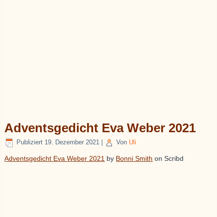
Adventsgedicht Eva Weber 2021
Publiziert
19. Dezember 2021
|
Von
Uli
Adventsgedicht Eva Weber 2021
by
Bonni Smith
on Scribd