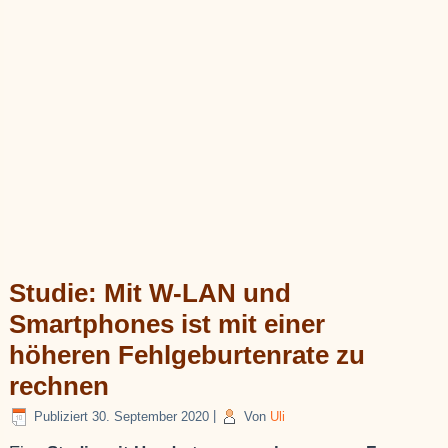
Studie: Mit W-LAN und
Smartphones ist mit einer
höheren Fehlgeburtenrate zu
rechnen
Publiziert
30. September 2020
|
Von
Uli