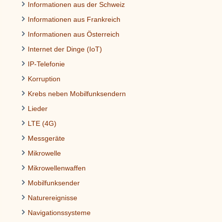
Informationen aus der Schweiz
Informationen aus Frankreich
Informationen aus Österreich
Internet der Dinge (IoT)
IP-Telefonie
Korruption
Krebs neben Mobilfunksendern
Lieder
LTE (4G)
Messgeräte
Mikrowelle
Mikrowellenwaffen
Mobilfunksender
Naturereignisse
Navigationssysteme