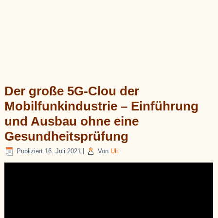
Der große 5G-Clou der
Mobilfunkindustrie – Einführung
und Ausbau ohne eine
Gesundheitsprüfung
Publiziert
16. Juli 2021
|
Von
Uli