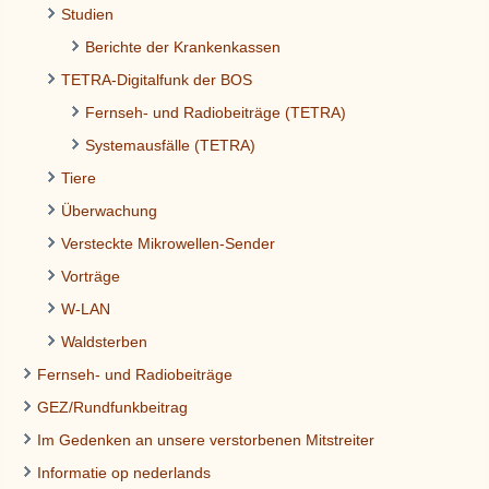
Studien
Berichte der Krankenkassen
TETRA-Digitalfunk der BOS
Fernseh- und Radiobeiträge (TETRA)
Systemausfälle (TETRA)
Tiere
Überwachung
Versteckte Mikrowellen-Sender
Vorträge
W-LAN
Waldsterben
Fernseh- und Radiobeiträge
GEZ/Rundfunkbeitrag
Im Gedenken an unsere verstorbenen Mitstreiter
Informatie op nederlands