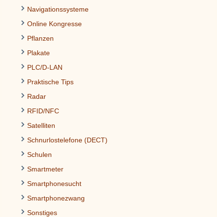
Navigationssysteme
Online Kongresse
Pflanzen
Plakate
PLC/D-LAN
Praktische Tips
Radar
RFID/NFC
Satelliten
Schnurlostelefone (DECT)
Schulen
Smartmeter
Smartphonesucht
Smartphonezwang
Sonstiges