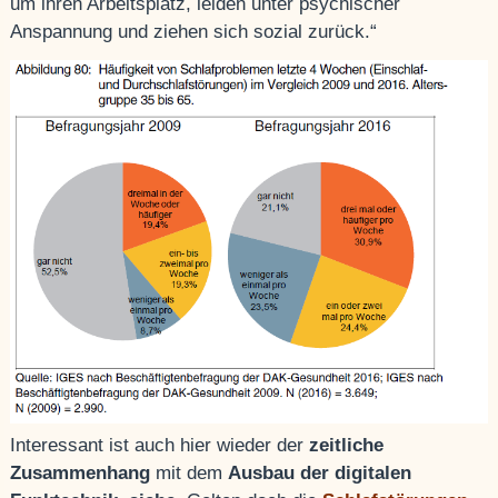
um ihren Arbeitsplatz, leiden unter psychischer
Anspannung und ziehen sich sozial zurück.“
Interessant ist auch hier wieder der
zeitliche
Zusammenhang
mit dem
Ausbau der digitalen