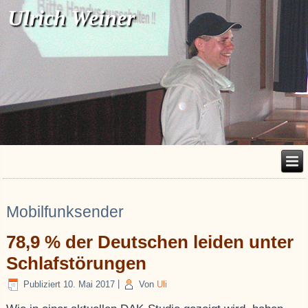
Ulrich Weiner
Mobilfunksender
78,9 % der Deutschen leiden unter
Schlafstörungen
Publiziert
10. Mai 2017
|
Von
Uli