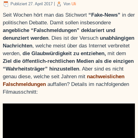
Publiziert
27. April 2017
|
Von
Uli
Seit Wochen hört man das Stichwort
“Fake-News”
in der
politischen Debatte. Damit sollen insbesondere
angebliche “Falschmeldungen” deklariert und
denunziert werden
. Dies ist der Versuch
unabhängigen
Nachrichten
, welche meist über das Internet verbreitet
werden,
die Glaubwürdigkeit zu entziehen,
mit dem
Ziel die öffentlich-rechtlichen Medien als die einzigen
“Wahrheitsträger” hinzustellen
. Aber sind es nicht
genau diese, welche seit Jahren mit
nachweislichen
Falschmeldungen
auffallen? Details im nachfolgenden
Filmausschnitt: