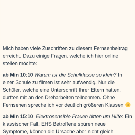
Mich haben viele Zuschriften zu diesem Fernsehbeitrag
erreicht. Dazu einige Fragen, welche ich hier online
stellen möchte:
ab Min 10:10
Warum ist die Schulklasse so klein?
In
einer Schule zu filmen ist sehr aufwendig. Nur die
Schüler, welche eine Unterschrift Ihrer Eltern hatten,
durften mit an den Dreharbeiten teilnehmen. Ohne
Fernsehen spreche ich vor deutlich größeren Klassen
ab Min 15:10
Elektrosensible Frauen bitten um Hilfe:
Ein
klassischer Fall. EHS Betroffene spüren neue
Symptome, können die Ursache aber nicht gleich