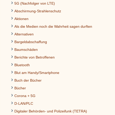
5G (Nachfolger von LTE)
Abschirmung-Strahlenschutz
Aktionen
Als die Medien noch die Wahrheit sagen durften
Alternativen
Bargeldabschaffung
Baumschäden
Berichte von Betroffenen
Bluetooth
Blut am Handy/Smartphone
Buch der Bücher
Bücher
Corona + 5G
D-LAN/PLC
Digitaler Behörden- und Polizeifunk (TETRA)