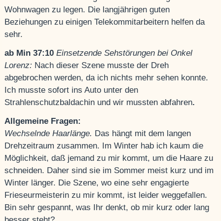
Wohnwagen zu legen. Die langjährigen guten
Beziehungen zu einigen Telekommitarbeitern helfen da
sehr.
ab Min 37:10
Einsetzende Sehstörungen bei Onkel
Lorenz:
Nach dieser Szene musste der Dreh
abgebrochen werden, da ich nichts mehr sehen konnte.
Ich musste sofort ins Auto unter den
Strahlenschutzbaldachin und wir mussten abfahren
.
Allgemeine Fragen:
Wechselnde Haarlänge.
Das hängt mit dem langen
Drehzeitraum zusammen. Im Winter hab ich kaum die
Möglichkeit, daß jemand zu mir kommt, um die Haare zu
schneiden. Daher sind sie im Sommer meist kurz und im
Winter länger. Die Szene, wo eine sehr engagierte
Frieseurmeisterin zu mir kommt, ist leider weggefallen.
Bin sehr gespannt, was Ihr denkt, ob mir kurz oder lang
besser steht?