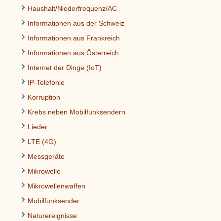
Haushalt/Niederfrequenz/AC
Informationen aus der Schweiz
Informationen aus Frankreich
Informationen aus Österreich
Internet der Dinge (IoT)
IP-Telefonie
Korruption
Krebs neben Mobilfunksendern
Lieder
LTE (4G)
Messgeräte
Mikrowelle
Mikrowellenwaffen
Mobilfunksender
Naturereignisse