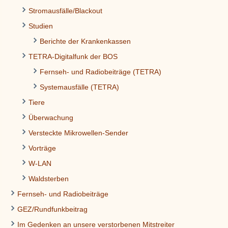
Stromausfälle/Blackout
Studien
Berichte der Krankenkassen
TETRA-Digitalfunk der BOS
Fernseh- und Radiobeiträge (TETRA)
Systemausfälle (TETRA)
Tiere
Überwachung
Versteckte Mikrowellen-Sender
Vorträge
W-LAN
Waldsterben
Fernseh- und Radiobeiträge
GEZ/Rundfunkbeitrag
Im Gedenken an unsere verstorbenen Mitstreiter