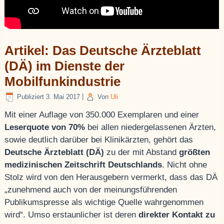
Artikel: Das Deutsche Ärzteblatt
(DÄ) im Dienste der
Mobilfunkindustrie
Publiziert
3. Mai 2017
|
Von
Uli
Mit einer Auflage von 350.000 Exemplaren und einer
Leserquote von 70%
bei allen niedergelassenen Ärzten,
sowie deutlich darüber bei Klinikärzten, gehört das
Deutsche Ärzteblatt (DÄ)
zu der mit Abstand
größten
medizinischen Zeitschrift Deutschlands
. Nicht ohne
Stolz wird von den Herausgebern vermerkt, dass das DÄ
„zunehmend auch von der meinungsführenden
Publikumspresse als wichtige Quelle wahrgenommen
wird“. Umso erstaunlicher ist deren
direkter Kontakt zu