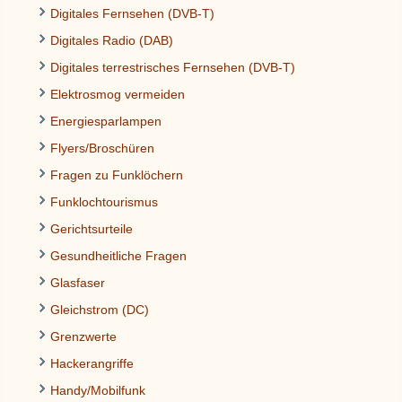
Digitales Fernsehen (DVB-T)
Digitales Radio (DAB)
Digitales terrestrisches Fernsehen (DVB-T)
Elektrosmog vermeiden
Energiesparlampen
Flyers/Broschüren
Fragen zu Funklöchern
Funklochtourismus
Gerichtsurteile
Gesundheitliche Fragen
Glasfaser
Gleichstrom (DC)
Grenzwerte
Hackerangriffe
Handy/Mobilfunk