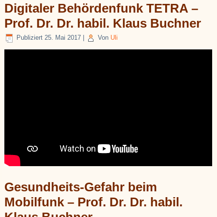
Digitaler Behördenfunk TETRA –
Prof. Dr. Dr. habil. Klaus Buchner
Publiziert
25. Mai 2017
|
Von
Uli
Gesundheits-Gefahr beim
Mobilfunk – Prof. Dr. Dr. habil.