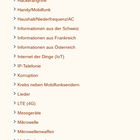
Hackerangriffe
Handy/Mobilfunk
Haushalt/Niederfrequenz/AC
Informationen aus der Schweiz
Informationen aus Frankreich
Informationen aus Österreich
Internet der Dinge (IoT)
IP-Telefonie
Korruption
Krebs neben Mobilfunksendern
Lieder
LTE (4G)
Messgeräte
Mikrowelle
Mikrowellenwaffen