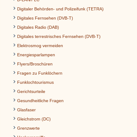
Digitaler Behörden- und Polizeifunk (TETRA)
Digitales Fernsehen (DVB-T)
Digitales Radio (DAB)
Digitales terrestrisches Fernsehen (DVB-T)
Elektrosmog vermeiden
Energiesparlampen
Flyers/Broschüren
Fragen zu Funklöchern
Funklochtourismus
Gerichtsurteile
Gesundheitliche Fragen
Glasfaser
Gleichstrom (DC)
Grenzwerte