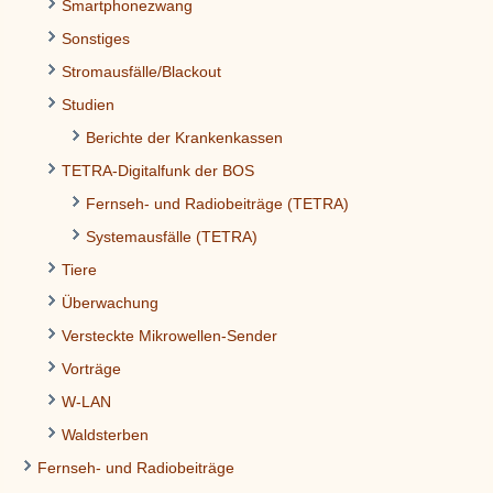
Smartphonezwang
Sonstiges
Stromausfälle/Blackout
Studien
Berichte der Krankenkassen
TETRA-Digitalfunk der BOS
Fernseh- und Radiobeiträge (TETRA)
Systemausfälle (TETRA)
Tiere
Überwachung
Versteckte Mikrowellen-Sender
Vorträge
W-LAN
Waldsterben
Fernseh- und Radiobeiträge