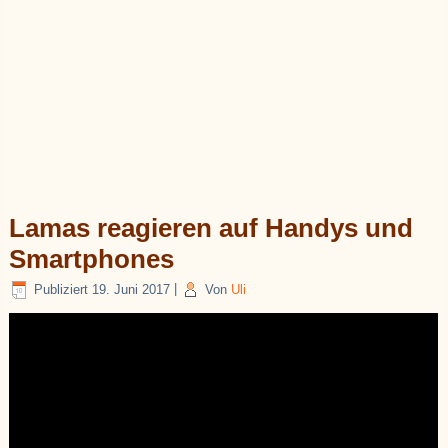
Lamas reagieren auf Handys und
Smartphones
Publiziert
19. Juni 2017
|
Von
Uli