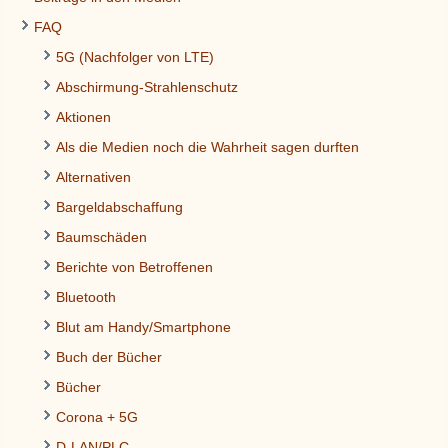
FAQ
5G (Nachfolger von LTE)
Abschirmung-Strahlenschutz
Aktionen
Als die Medien noch die Wahrheit sagen durften
Alternativen
Bargeldabschaffung
Baumschäden
Berichte von Betroffenen
Bluetooth
Blut am Handy/Smartphone
Buch der Bücher
Bücher
Corona + 5G
D-LAN/PLC