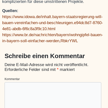
komplizierten für diese umstrittenen Projekte.
Quellen:
https://www.idowa.de/inhalt.bayern-staatsregierung-will-
bauen-vereinfachen-und-beschleunigen.e94dc8d7-8760-
4e81-abdb-6f6c8a3f9c10.html
https://www.br.de/nachrichten/bayern/wohngipfel-bauen-
in-bayern-soll-einfacher-werden,RbkrYWL
Schreibe einen Kommentar
Deine E-Mail-Adresse wird nicht veröffentlicht.
Erforderliche Felder sind mit
*
markiert
Kommentar