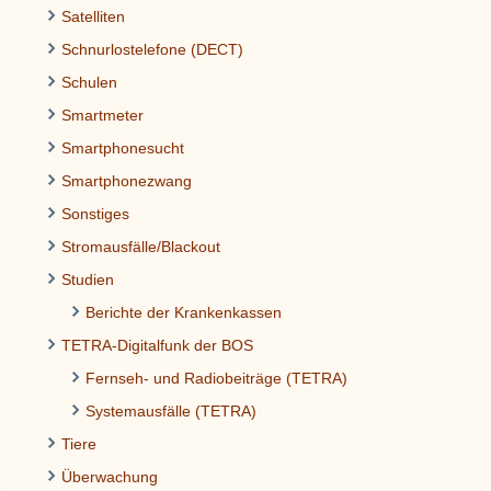
Satelliten
Schnurlostelefone (DECT)
Schulen
Smartmeter
Smartphonesucht
Smartphonezwang
Sonstiges
Stromausfälle/Blackout
Studien
Berichte der Krankenkassen
TETRA-Digitalfunk der BOS
Fernseh- und Radiobeiträge (TETRA)
Systemausfälle (TETRA)
Tiere
Überwachung