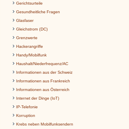
Gerichtsurteile
Gesundheitliche Fragen
Glasfaser
Gleichstrom (DC)
Grenzwerte
Hackerangriffe
Handy/Mobilfunk
Haushalt/Niederfrequenz/AC
Informationen aus der Schweiz
Informationen aus Frankreich
Informationen aus Österreich
Internet der Dinge (IoT)
IP-Telefonie
Korruption
Krebs neben Mobilfunksendern