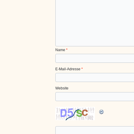
Name
*
E-Mail-Adresse
*
Website