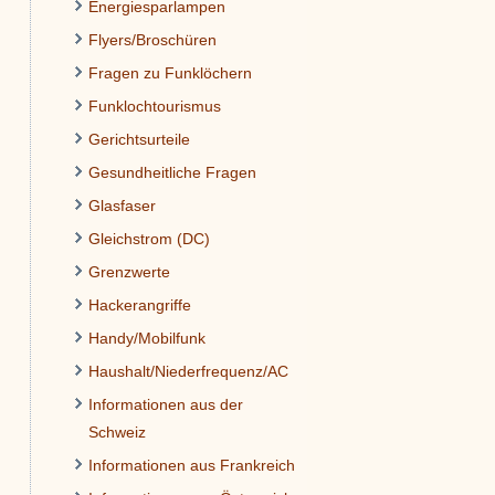
Energiesparlampen
Flyers/Broschüren
Fragen zu Funklöchern
Funklochtourismus
Gerichtsurteile
Gesundheitliche Fragen
Glasfaser
Gleichstrom (DC)
Grenzwerte
Hackerangriffe
Handy/Mobilfunk
Haushalt/Niederfrequenz/AC
Informationen aus der
Schweiz
Informationen aus Frankreich