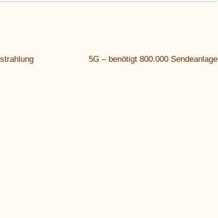
nstrahlung
5G – benötigt 800.000 Sendeanlage