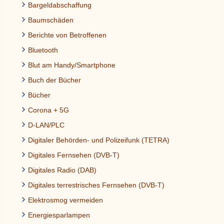
Bargeldabschaffung
Baumschäden
Berichte von Betroffenen
Bluetooth
Blut am Handy/Smartphone
Buch der Bücher
Bücher
Corona + 5G
D-LAN/PLC
Digitaler Behörden- und Polizeifunk (TETRA)
Digitales Fernsehen (DVB-T)
Digitales Radio (DAB)
Digitales terrestrisches Fernsehen (DVB-T)
Elektrosmog vermeiden
Energiesparlampen