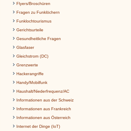
Flyers/Broschüren
Fragen zu Funklöchern
Funklochtourismus
Gerichtsurteile
Gesundheitliche Fragen
Glasfaser
Gleichstrom (DC)
Grenzwerte
Hackerangriffe
Handy/Mobilfunk
Haushalt/Niederfrequenz/AC
Informationen aus der Schweiz
Informationen aus Frankreich
Informationen aus Österreich
Internet der Dinge (IoT)