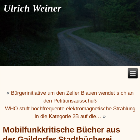
Ulrich Weiner
«
Bürgerinitiative um den Zeller Blauen wendet sich an
den Petitionsausschuß
WHO stuft hochfrequente elektromagnetische Strahlung
in die Kategorie 2B auf die…
»
Mobilfunkkritische Bücher aus
der Gaildorfer Stadtbücherei