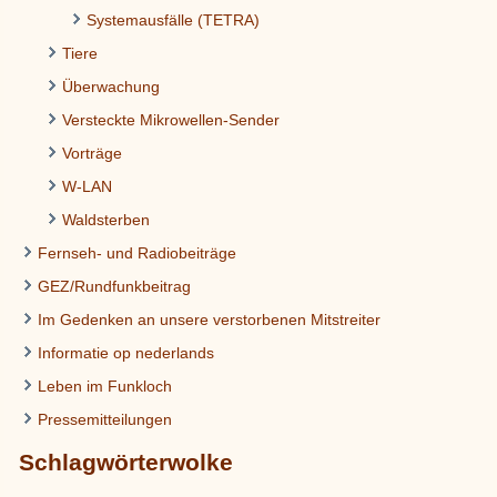
Systemausfälle (TETRA)
Tiere
Überwachung
Versteckte Mikrowellen-Sender
Vorträge
W-LAN
Waldsterben
Fernseh- und Radiobeiträge
GEZ/Rundfunkbeitrag
Im Gedenken an unsere verstorbenen Mitstreiter
Informatie op nederlands
Leben im Funkloch
Pressemitteilungen
Schlagwörterwolke