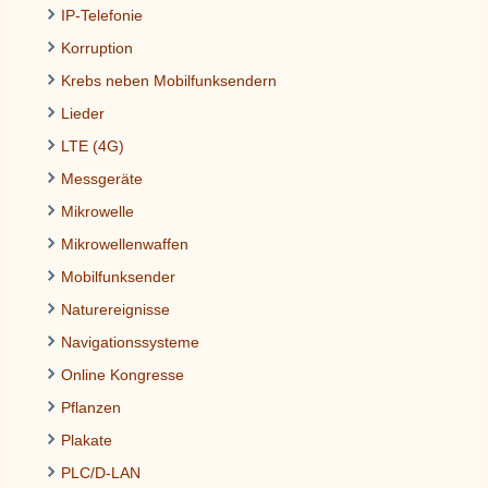
IP-Telefonie
Korruption
Krebs neben Mobilfunksendern
Lieder
LTE (4G)
Messgeräte
Mikrowelle
Mikrowellenwaffen
Mobilfunksender
Naturereignisse
Navigationssysteme
Online Kongresse
Pflanzen
Plakate
PLC/D-LAN