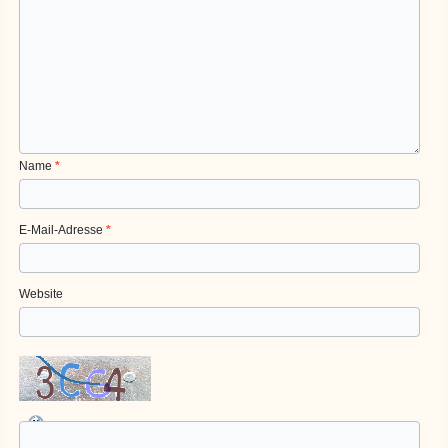
Name
*
E-Mail-Adresse
*
Website