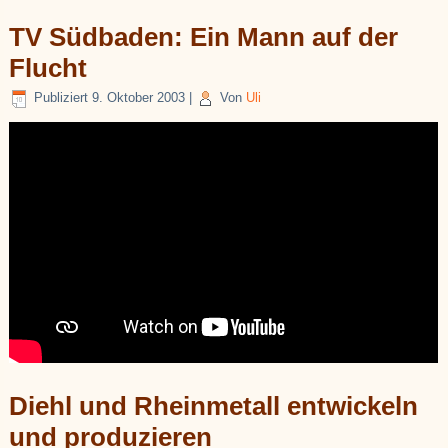
TV Südbaden: Ein Mann auf der
Flucht
Publiziert
9. Oktober 2003
|
Von
Uli
Diehl und Rheinmetall entwickeln
und produzieren