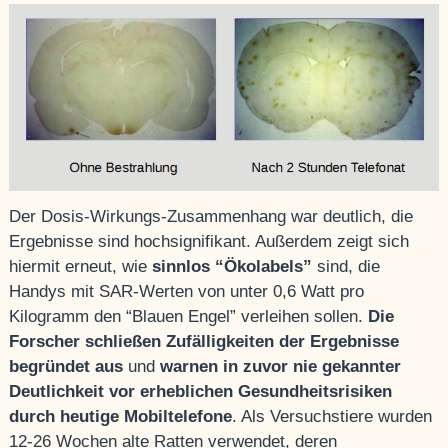
Der Dosis-Wirkungs-Zusammenhang war deutlich, die
Ergebnisse sind hochsignifikant. Außerdem zeigt sich
hiermit erneut, wie
sinnlos “Ökolabels”
sind, die
Handys mit SAR-Werten von unter 0,6 Watt pro
Kilogramm den “Blauen Engel” verleihen sollen.
Die
Forscher schließen Zufälligkeiten der Ergebnisse
begründet aus
und
warnen in zuvor nie gekannter
Deutlichkeit vor erheblichen Gesundheitsrisiken
durch heutige Mobiltelefone
. Als Versuchstiere wurden
12-26 Wochen alte Ratten verwendet, deren