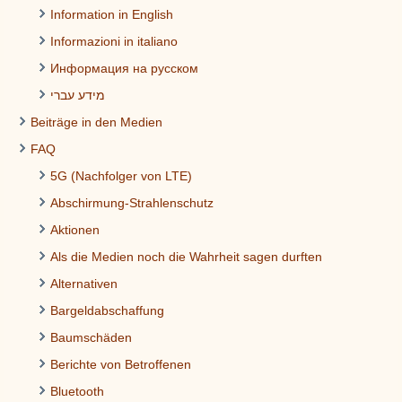
Information in English
Informazioni in italiano
Информация на русском
מידע עברי
Beiträge in den Medien
FAQ
5G (Nachfolger von LTE)
Abschirmung-Strahlenschutz
Aktionen
Als die Medien noch die Wahrheit sagen durften
Alternativen
Bargeldabschaffung
Baumschäden
Berichte von Betroffenen
Bluetooth