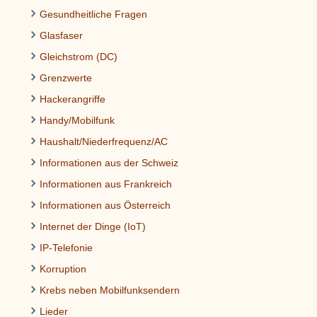
Gesundheitliche Fragen
Glasfaser
Gleichstrom (DC)
Grenzwerte
Hackerangriffe
Handy/Mobilfunk
Haushalt/Niederfrequenz/AC
Informationen aus der Schweiz
Informationen aus Frankreich
Informationen aus Österreich
Internet der Dinge (IoT)
IP-Telefonie
Korruption
Krebs neben Mobilfunksendern
Lieder