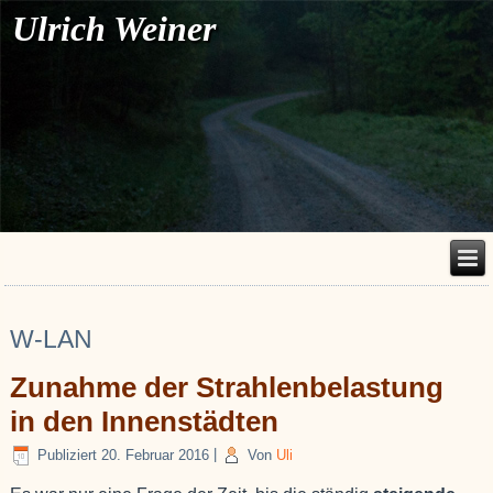
Ulrich Weiner
W-LAN
Zunahme der Strahlenbelastung
in den Innenstädten
Publiziert
20. Februar 2016
|
Von
Uli