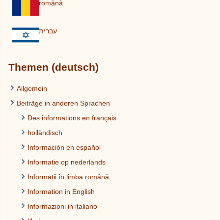
românâ
עברית
Themen (deutsch)
Allgemein
Beiträge in anderen Sprachen
Des informations en français
holländisch
Información en español
Informatie op nederlands
Informații în limba română
Information in English
Informazioni in italiano