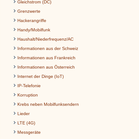
Gleichstrom (DC)
Grenzwerte
Hackerangriffe
Handy/Mobilfunk
Haushalt/Niederfrequenz/AC
Informationen aus der Schweiz
Informationen aus Frankreich
Informationen aus Österreich
Internet der Dinge (IoT)
IP-Telefonie
Korruption
Krebs neben Mobilfunksendern
Lieder
LTE (4G)
Messgeräte