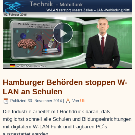
Hamburger Behörden stoppen W-
LAN an Schulen
Publiziert
30. November 2014
|
Von
Uli
Die Industrie arbeitet mit Hochdruck daran, daß
möglichst schnell alle Schulen und Bildungseinrichtungen
mit digitalem W-LAN Funk und tragbaren PC´s
ausgestattet werden.