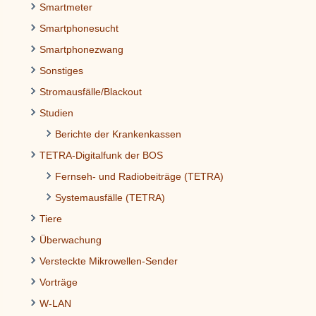
Smartmeter
Smartphonesucht
Smartphonezwang
Sonstiges
Stromausfälle/Blackout
Studien
Berichte der Krankenkassen
TETRA-Digitalfunk der BOS
Fernseh- und Radiobeiträge (TETRA)
Systemausfälle (TETRA)
Tiere
Überwachung
Versteckte Mikrowellen-Sender
Vorträge
W-LAN