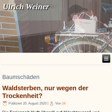
Ulrich Weiner
Baumschäden
Waldsterben, nur wegen der
Trockenheit?
Publiziert
20. August 2020
|
Von
Uli