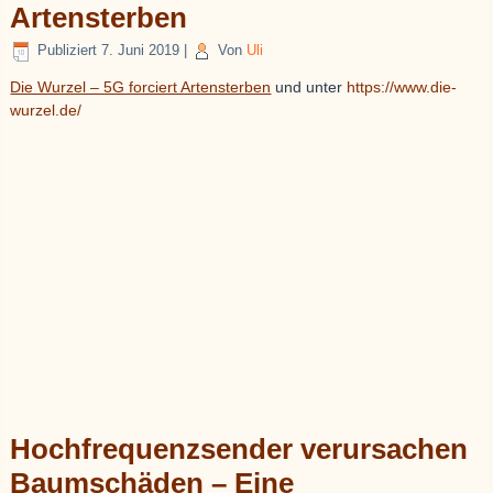
Artensterben
Publiziert
7. Juni 2019
|
Von
Uli
Die Wurzel – 5G forciert Artensterben
und unter
https://www.die-
wurzel.de/
Hochfrequenzsender verursachen
Baumschäden – Eine