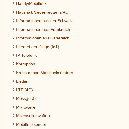
Handy/Mobilfunk
Haushalt/Niederfrequenz/AC
Informationen aus der Schweiz
Informationen aus Frankreich
Informationen aus Österreich
Internet der Dinge (IoT)
IP-Telefonie
Korruption
Krebs neben Mobilfunksendern
Lieder
LTE (4G)
Messgeräte
Mikrowelle
Mikrowellenwaffen
Mobilfunksender