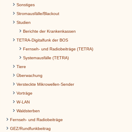
Sonstiges
Stromausfälle/Blackout
Studien
Berichte der Krankenkassen
TETRA-Digitalfunk der BOS
Fernseh- und Radiobeiträge (TETRA)
Systemausfälle (TETRA)
Tiere
Überwachung
Versteckte Mikrowellen-Sender
Vorträge
W-LAN
Waldsterben
Fernseh- und Radiobeiträge
GEZ/Rundfunkbeitrag