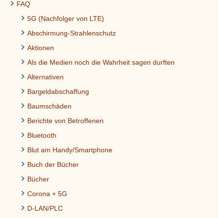
FAQ
5G (Nachfolger von LTE)
Abschirmung-Strahlenschutz
Aktionen
Als die Medien noch die Wahrheit sagen durften
Alternativen
Bargeldabschaffung
Baumschäden
Berichte von Betroffenen
Bluetooth
Blut am Handy/Smartphone
Buch der Bücher
Bücher
Corona + 5G
D-LAN/PLC