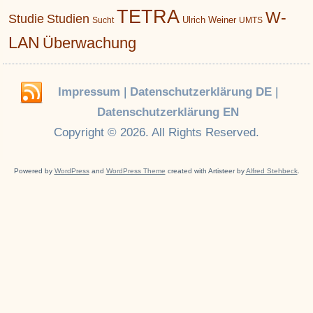
TETRA
W-
Studie
Studien
Ulrich Weiner
Sucht
UMTS
LAN
Überwachung
Impressum
|
Datenschutzerklärung DE
|
Datenschutzerklärung EN
Copyright © 2026. All Rights Reserved.
Powered by
WordPress
and
WordPress Theme
created with Artisteer by
Alfred Stehbeck
.