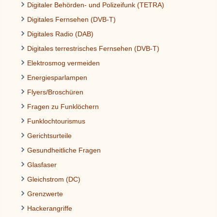
Digitaler Behörden- und Polizeifunk (TETRA)
Digitales Fernsehen (DVB-T)
Digitales Radio (DAB)
Digitales terrestrisches Fernsehen (DVB-T)
Elektrosmog vermeiden
Energiesparlampen
Flyers/Broschüren
Fragen zu Funklöchern
Funklochtourismus
Gerichtsurteile
Gesundheitliche Fragen
Glasfaser
Gleichstrom (DC)
Grenzwerte
Hackerangriffe