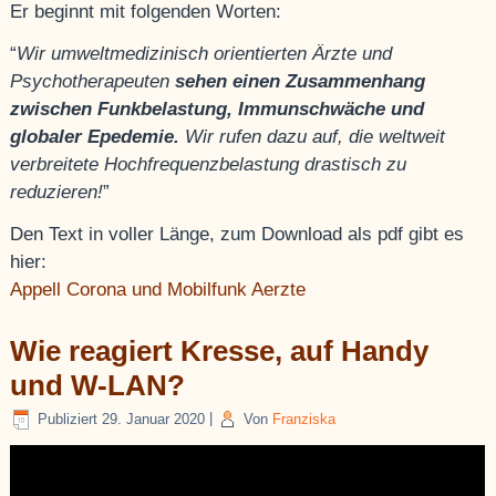
Er beginnt mit folgenden Worten:
“
Wir umweltmedizinisch orientierten Ärzte und
Psychotherapeuten
sehen einen Zusammenhang
zwischen Funkbelastung, Immunschwäche und
globaler Epedemie.
Wir rufen dazu auf, die weltweit
verbreitete Hochfrequenzbelastung drastisch zu
reduzieren!
”
Den Text in voller Länge, zum Download als pdf gibt es
hier:
Appell Corona und Mobilfunk Aerzte
Wie reagiert Kresse, auf Handy
und W-LAN?
Publiziert
29. Januar 2020
|
Von
Franziska