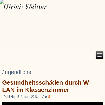
Ulrich Weiner
Jugendliche
Gesundheitsschäden durch W-
LAN im Klassenzimmer
Publiziert
5. August 2018
|
Von
Uli