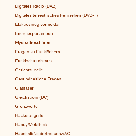
Digitales Radio (DAB)
Digitales terrestrisches Fernsehen (DVB-T)
Elektrosmog vermeiden
Energiesparlampen
Flyers/Broschüren
Fragen zu Funklöchern
Funklochtourismus
Gerichtsurteile
Gesundheitliche Fragen
Glasfaser
Gleichstrom (DC)
Grenzwerte
Hackerangriffe
Handy/Mobilfunk
Haushalt/Niederfrequenz/AC