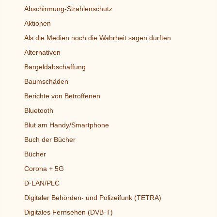
Abschirmung-Strahlenschutz
Aktionen
Als die Medien noch die Wahrheit sagen durften
Alternativen
Bargeldabschaffung
Baumschäden
Berichte von Betroffenen
Bluetooth
Blut am Handy/Smartphone
Buch der Bücher
Bücher
Corona + 5G
D-LAN/PLC
Digitaler Behörden- und Polizeifunk (TETRA)
Digitales Fernsehen (DVB-T)