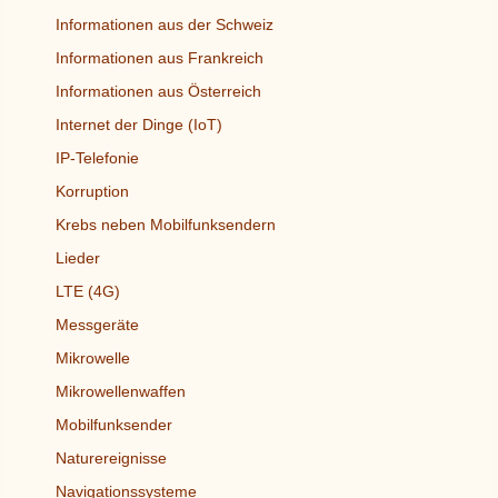
Informationen aus der Schweiz
Informationen aus Frankreich
Informationen aus Österreich
Internet der Dinge (IoT)
IP-Telefonie
Korruption
Krebs neben Mobilfunksendern
Lieder
LTE (4G)
Messgeräte
Mikrowelle
Mikrowellenwaffen
Mobilfunksender
Naturereignisse
Navigationssysteme