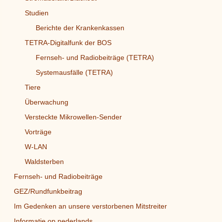
Studien
Berichte der Krankenkassen
TETRA-Digitalfunk der BOS
Fernseh- und Radiobeiträge (TETRA)
Systemausfälle (TETRA)
Tiere
Überwachung
Versteckte Mikrowellen-Sender
Vorträge
W-LAN
Waldsterben
Fernseh- und Radiobeiträge
GEZ/Rundfunkbeitrag
Im Gedenken an unsere verstorbenen Mitstreiter
Informatie op nederlands